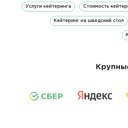
Услуги кейтеринга
Стоимость кейтер
Кейтеринг на шведский стол
Крупные