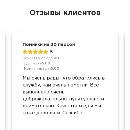
Отзывы клиентов
Поминки на 30 персон
5
Качество блюд
5.00
Доставка
5.00
Коммуникация
5.00
Мы очень рады , что обратились в
службу, нам очень помогли. Все
выполнено очень
доброжелательно, пунктуально и
внимательно. Качеством еды мы
тоже довольны. Спасибо.