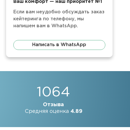
Ваш комфорт — наш приоритет №1
Если вам неудобно обсуждать заказ
кейтеринга по телефону, мы
напишем вам в WhatsApp.
Написать в WhatsApp
1064
Отзыва
Средняя оценка
4.89