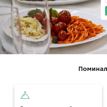
Поминал