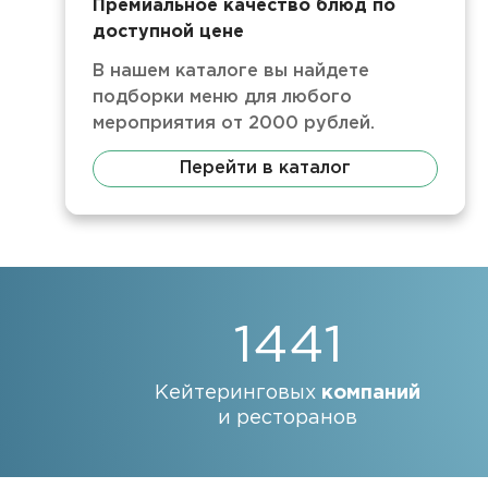
Премиальное качество блюд по
доступной цене
В нашем каталоге вы найдете
подборки меню для любого
мероприятия от 2000 рублей.
Перейти в каталог
1441
Кейтеринговых
компаний
и ресторанов