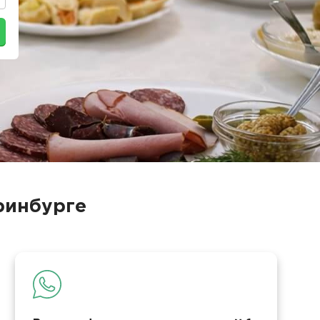
ринбурге