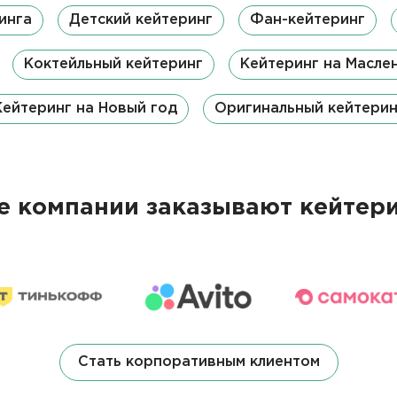
инга
Детский кейтеринг
Фан-кейтеринг
Коктейльный кейтеринг
Кейтеринг на Масле
Кейтеринг на Новый год
Оригинальный кейтерин
 компании заказывают кейтери
Стать корпоративным клиентом