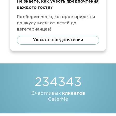
Не знаете, как учесть предпочтения
каждого гостя?
Подберем меню, которое придется
по вкусу всем: от детей до
вегетарианцев!
Указать предпочтения
234343
Счастливых
клиентов
CaterMe