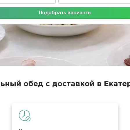
Подобрать варианты
ьный обед с доставкой в Екате