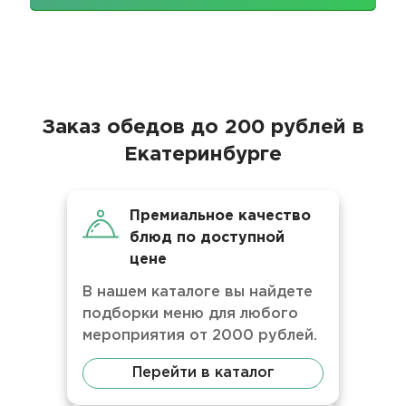
Заказ обедов до 200 рублей в
Екатеринбурге
Премиальное качество
блюд по доступной
цене
В нашем каталоге вы найдете
подборки меню для любого
мероприятия от 2000 рублей.
Перейти в каталог