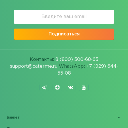
Подписаться
Контакты:
8 (800) 500-68-65
support@caterme.ru
WhatsApp:
+7 (929) 644-
55-08
Банкет