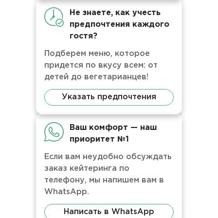
Не знаете, как учесть
предпочтения каждого
гостя?
Подберем меню, которое
придется по вкусу всем: от
детей до вегетарианцев!
Указать предпочтения
Ваш комфорт — наш
приоритет №1
Если вам неудобно обсуждать
заказ кейтеринга по
телефону, мы напишем вам в
WhatsApp.
Написать в WhatsApp