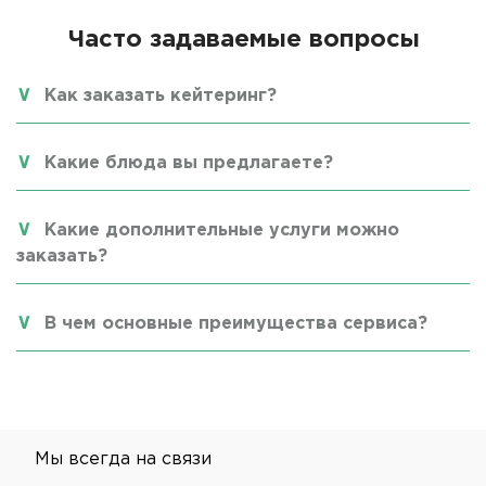
Часто задаваемые вопросы
Как заказать кейтеринг?
Какие блюда вы предлагаете?
Какие дополнительные услуги можно
заказать?
В чем основные преимущества сервиса?
Мы всегда на связи