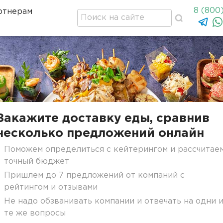
8 (800
ртнерам
Закажите доставку еды, сравнив
несколько предложений онлайн
Поможем определиться с кейтерингом и рассчитае
точный бюджет
Пришлем до 7 предложений от компаний с
рейтингом и отзывами
Не надо обзванивать компании и отвечать на одни 
те же вопросы