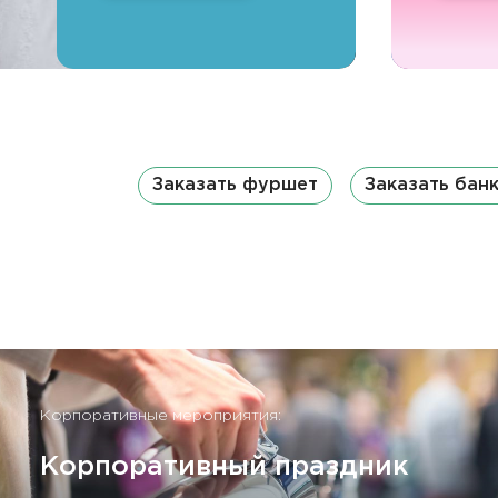
Заказать фуршет
Заказать бан
Корпоративные мероприятия:
Корпоративный праздник