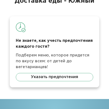
Доставка еды - Южный
Не знаете, как учесть предпочтения
каждого гостя?
Подберем меню, которое придется
по вкусу всем: от детей до
вегетарианцев!
Указать предпочтения