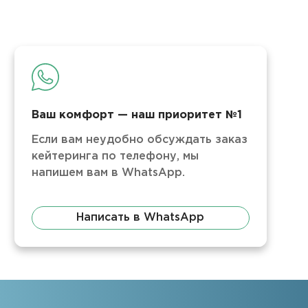
Ваш комфорт — наш приоритет №1
Если вам неудобно обсуждать заказ
кейтеринга по телефону, мы
напишем вам в WhatsApp.
Написать в WhatsApp