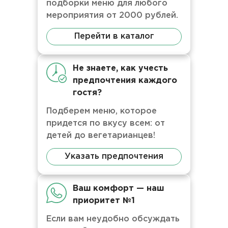
подборки меню для любого
мероприятия от 2000 рублей.
Перейти в каталог
Не знаете, как учесть
предпочтения каждого
гостя?
Подберем меню, которое
придется по вкусу всем: от
детей до вегетарианцев!
Указать предпочтения
Ваш комфорт — наш
приоритет №1
Если вам неудобно обсуждать