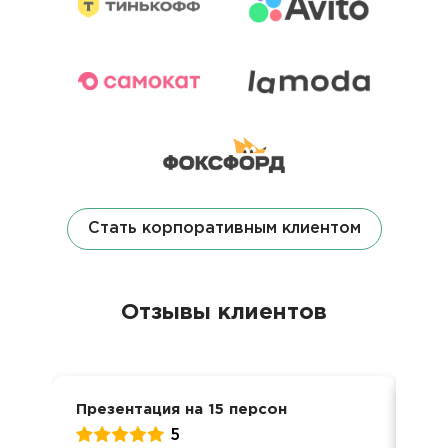
Стать корпоративным клиентом
Отзывы клиентов
Презентация на 15 персон
Ден
5