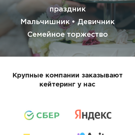
праздник
Мальчишник • Девичник
Семейное торжество
Крупные компании заказывают
кейтеринг у нас