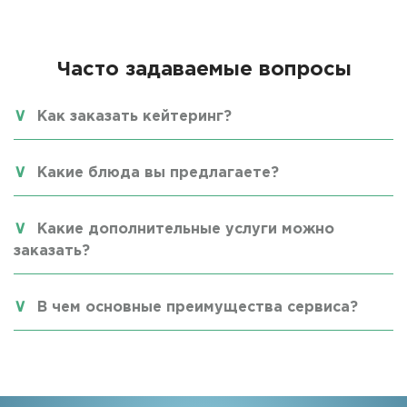
Часто задаваемые вопросы
Как заказать кейтеринг?
Какие блюда вы предлагаете?
Какие дополнительные услуги можно
заказать?
В чем основные преимущества сервиса?