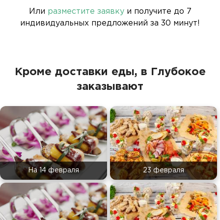
Или
разместите заявку
и получите до 7
индивидуальных предложений за 30 минут!
Кроме доставки еды, в Глубокое
заказывают
На 14 февраля
23 февраля