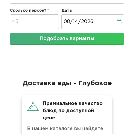
Сколько персон?
Дата
Дата
Подобрать варианты
Доставка еды - Глубокое
Премиальное качество
блюд по доступной
цене
В нашем каталоге вы найдете