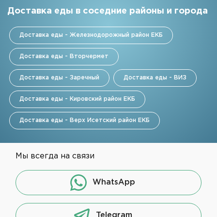
Доставка еды в соседние районы и города
Доставка еды - Железнодорожный район ЕКБ
Доставка еды - Вторчермет
Доставка еды - Заречный
Доставка еды - ВИЗ
Доставка еды - Кировский район ЕКБ
Доставка еды - Верх Исетский район ЕКБ
Мы всегда на связи
WhatsApp
Telegram