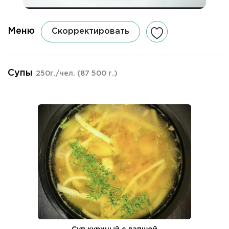
Меню
Скорректировать
Супы
250г./чел.
(87 500 г.)