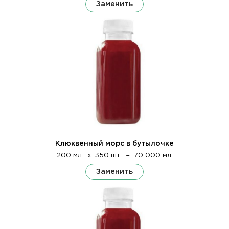
Заменить
Клюквенный морс в бутылочке
200 мл.
x
350 шт.
=
70 000 мл.
Заменить