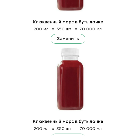
Клюквенный морс в бутылочке
200 мл.
x
350 шт.
=
70 000 мл.
Заменить
Клюквенный морс в бутылочке
200 мл.
x
350 шт.
=
70 000 мл.