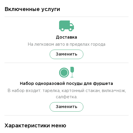
Включенные услуги
Доставка
На легковом авто в пределах города
Заменить
Набор одноразовой посуды для фуршета
В набор входит: тарелка, картонный стакан, вилка+нож,
салфетка.
Заменить
Характеристики меню