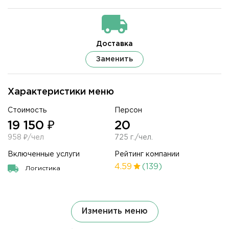
Доставка
Заменить
Характеристики меню
Стоимость
Персон
19 150 ₽
20
958 ₽/чел
725 г./чел.
Включенные услуги
Рейтинг компании
4.59
(139)
Логистика
Изменить меню