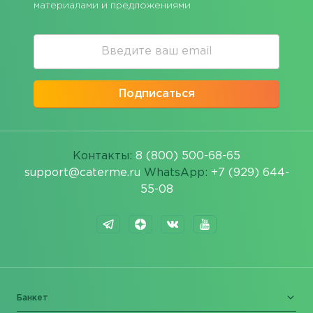
материалами и предложениями
Подписаться
Контакты:
8 (800) 500-68-65
support@caterme.ru
WhatsApp:
+7 (929) 644-
55-08
Банкет