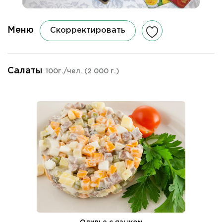
Меню
Скорректировать
Салаты
100г./чел.
(2 000 г.)