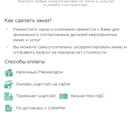
Внесите любые корректировки по меню и услугам
в онлайн конструкторе.
Как сделать заказ?
Разместите заказ и компания свяжется с Вами для
финального согласования деталей мероприятия,
меню и услуг.
Вы можете самостоятельно скорректировать меню и
отправить запрос на перерасчет стоимости.
Способы оплаты
Наличные/Переводом
Онлайн (картой) на сайте
Терминал (картой)
Безнал без НДС
По договору с CaterMe