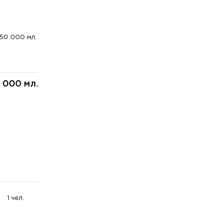
50 000 мл.
 000 мл.
1 чел.