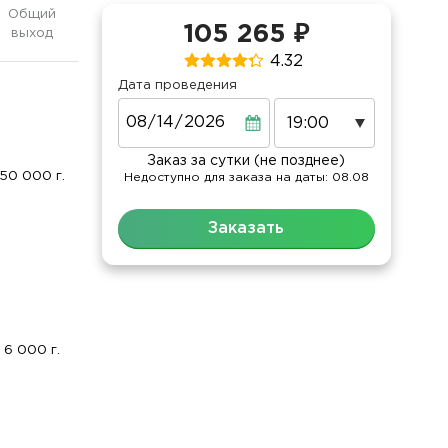
Общий
105 265 ₽
выход
4.32
Дата проведения
Дата
Заказ за сутки (не позднее)
50 000 г.
Недоступно для заказа на даты: 08.08
Заказать
6 000 г.