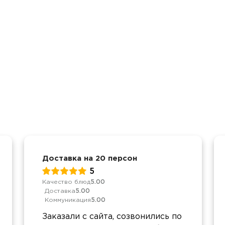
Доставка на 20 персон
5
Качество блюд
5.00
Доставка
5.00
Коммуникация
5.00
Заказали с сайта, созвонились по