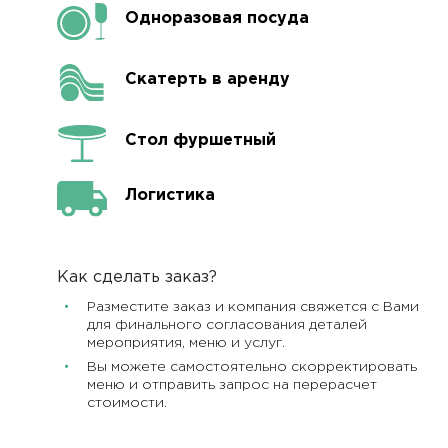
Одноразовая посуда
Скатерть в аренду
Стол фуршетный
Логистика
Как сделать заказ?
Разместите заказ и компания свяжется с Вами
для финального согласования деталей
мероприятия, меню и услуг.
Вы можете самостоятельно скорректировать
меню и отправить запрос на перерасчет
стоимости.