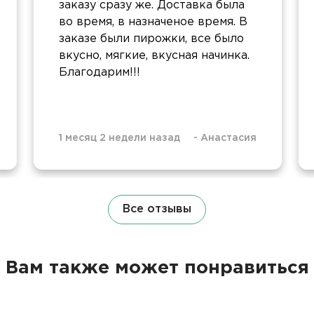
заказу сразу же. Доставка была
во время, в назначеное время. В
заказе были пирожки, все было
вкусно, мягкие, вкусная начинка.
Благодарим!!!
1 месяц 2 недели назад
-
Анастасия
Все отзывы
Вам также может понравиться