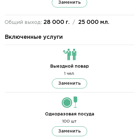
Заменить
28 000 г.
25 000 мл.
Общий выход:
/
Включенные услуги
Выездной повар
1 чел.
Заменить
Одноразовая посуда
100 шт
Заменить