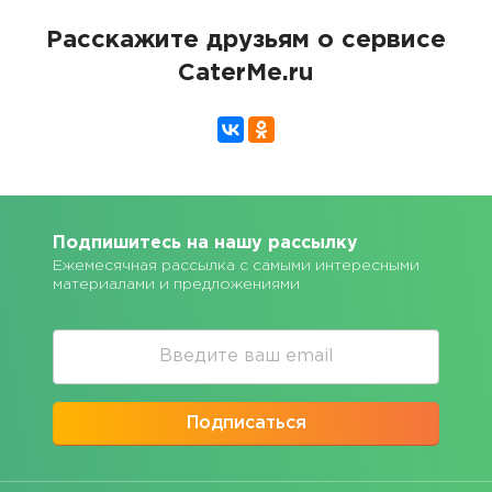
Расскажите друзьям о сервисе
CaterMe.ru
Подпишитесь на нашу рассылку
Ежемесячная рассылка с самыми интересными
материалами и предложениями
Подписаться