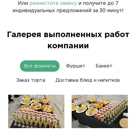
Или
разместите заявку
и получите до 7
индивидуальных предложений за 30 минут!
Галерея выполненных работ
компании
Все форматы
Фуршет
Банкет
Заказ торта
Доставка блюд и напитков