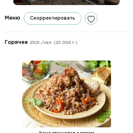
Меню
Скорректировать
Горячее
250г./чел.
(25 000 г.)