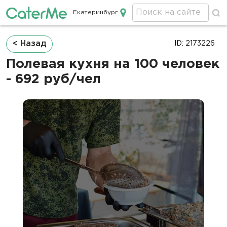
Екатеринбург
Кейтеринг в Екатеринбурге
Строка
< Назад
ID: 2173226
навигации
Полевая кухня на 100 человек
- 692 руб/чел