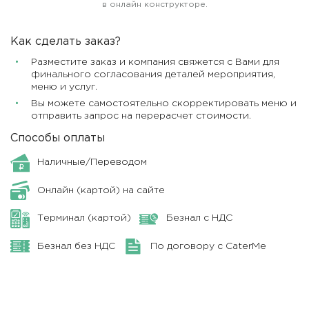
в онлайн конструкторе.
Как сделать заказ?
Разместите заказ и компания свяжется с Вами для
финального согласования деталей мероприятия,
меню и услуг.
Вы можете самостоятельно скорректировать меню и
отправить запрос на перерасчет стоимости.
Способы оплаты
Наличные/Переводом
Онлайн (картой) на сайте
Терминал (картой)
Безнал с НДС
Безнал без НДС
По договору с CaterMe