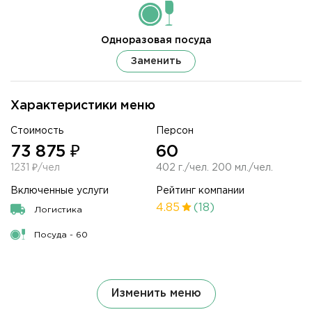
Одноразовая посуда
Заменить
Характеристики меню
Стоимость
Персон
73 875 ₽
60
1231 ₽/чел
402 г./чел. 200 мл./чел.
Включенные услуги
Рейтинг компании
4.85
(18)
Логистика
Посуда - 60
Изменить меню