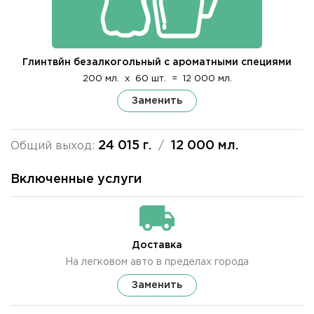
Глинтвйн безалкогольный с ароматными специями
200 мл.
x
60 шт.
=
12 000 мл.
Заменить
24 015 г.
12 000 мл.
Общий выход:
/
Включенные услуги
Доставка
На легковом авто в пределах города
Заменить