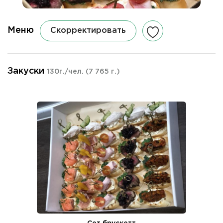
Меню
Скорректировать
Закуски
130г./чел.
(7 765 г.)