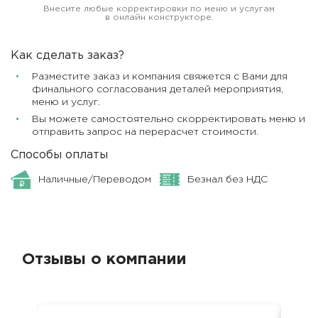
Внесите любые корректировки по меню и услугам
в онлайн конструкторе.
Как сделать заказ?
Разместите заказ и компания свяжется с Вами для
финального согласования деталей мероприятия,
меню и услуг.
Вы можете самостоятельно скорректировать меню и
отправить запрос на перерасчет стоимости.
Способы оплаты
Наличные/Переводом
Безнал без НДС
Отзывы о компании