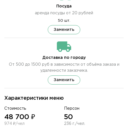
Посуда
аренда посуды от 20 рублей
50 шт.
Заменить
Доставка по городу
От 500 до 1500 руб в зависимости от объёма заказа и
удаленности заказчика.
Заменить
Характеристики меню
Стоимость
Персон
48 700 ₽
50
974 ₽/чел
236 г./чел.