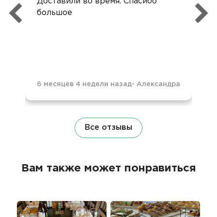
Доставили во время. Спасибо
большое
6 месяцев 4 недели назад
-
Александра
Все отзывы
Вам также может понравиться