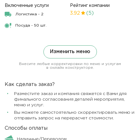
Включенные услуги
Рейтинг компании
3.92
(5)
Логистика - 2
Посуда - 50 шт.
Изменить меню
Внесите любые корректировки по меню и услугам
в онлайн конструкторе.
Как сделать заказ?
Разместите заказ и компания свяжется с Вами для
финального согласования деталей мероприятия,
меню и услуг.
Вы можете самостоятельно скорректировать меню и
отправить запрос на перерасчет стоимости.
Способы оплаты
Наличные/Переводом