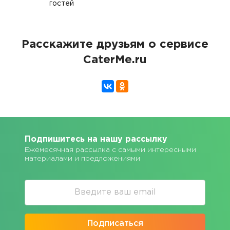
гостей
Расскажите друзьям о сервисе
CaterMe.ru
Подпишитесь на нашу рассылку
Ежемесячная рассылка с самыми интересными
материалами и предложениями
Подписаться