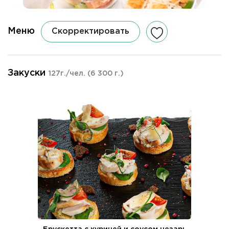
Меню
Скорректировать
Закуски
127г./чел.
(6 300 г.)