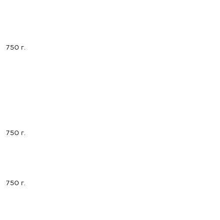
750 г.
750 г.
750 г.