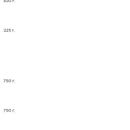
300 г.
225 г.
750 г.
750 г.