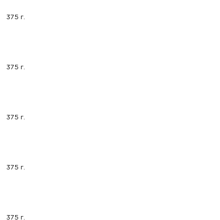
375 г.
375 г.
375 г.
375 г.
375 г.