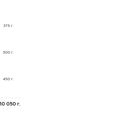
375 г.
300 г.
450 г.
10 050 г.