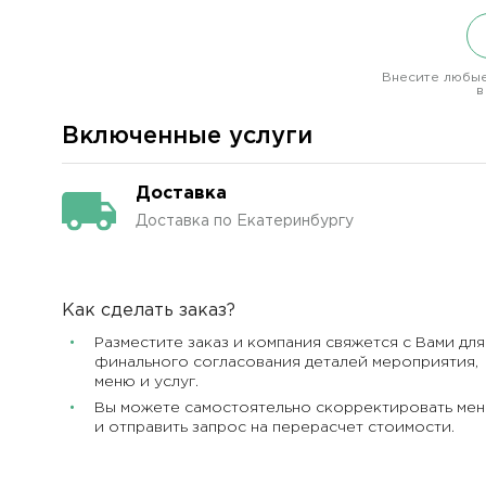
Внесите любые
в
Включенные услуги
Доставка
Доставка по Екатеринбургу
Как сделать заказ?
Разместите заказ и компания свяжется с Вами для
финального согласования деталей мероприятия,
меню и услуг.
Вы можете самостоятельно скорректировать ме
и отправить запрос на перерасчет стоимости.