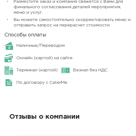
Разместите заказ и компания свяжется с Вами для
финального согласования деталей мероприятия,
меню и услуг.
Вы можете самостоятельно скорректировать меню и
отправить запрос на перерасчет стоимости.
Способы оплаты
Наличные/Переводом
Онлайн (картой) на сайте
Терминал (картой)
Безнал без НДС
По договору с CaterMe
Отзывы о компании