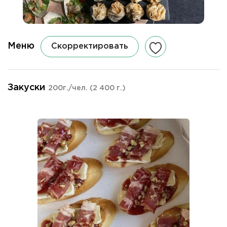
Меню
Скорректировать
Закуски
200г./чел.
(2 400 г.)