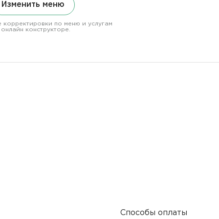
Изменить меню
 корректировки по меню и услугам
 онлайн конструкторе.
Способы оплаты