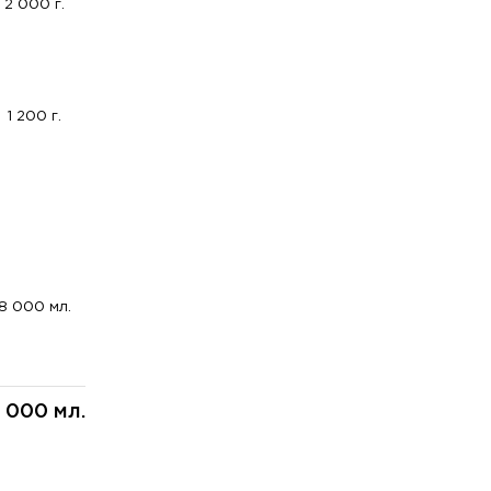
2 000 г.
1 200 г.
8 000 мл.
 000 мл.