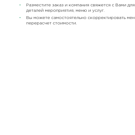
Разместите заказ и компания свяжется с Вами дл
деталей мероприятия, меню и услуг.
Вы можете самостоятельно скорректировать меню
перерасчет стоимости.