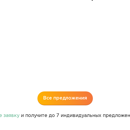
Все предложения
е заявку
и получите до 7 индивидуальных предложени