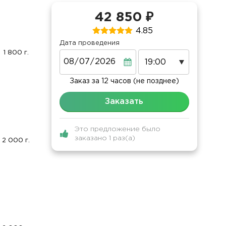
42 850 ₽
4.85
Дата проведения
1 800 г.
Дата
Заказ за 12 часов (не позднее)
Заказать
Это предложение было
заказано 1 раз(а)
2 000 г.