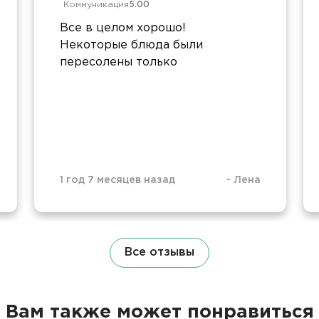
Коммуникация
5.00
Все в целом хорошо!
Некоторые блюда были
пересолены только
1 год 7 месяцев назад
-
Лена
Все отзывы
Вам также может понравиться