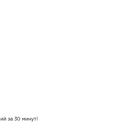
й за 30 минут!