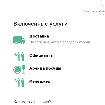
Внесите любые
в
Включенные услуги
Доставка
На легковом авто в пределах города
Официанты
Аренда посуды
Менеджер
Как сделать заказ?