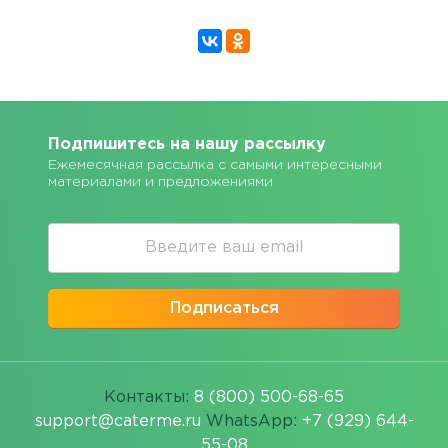
Подпишитесь на нашу рассылку
Ежемесячная рассылка с самыми интересными
материалами и предложениями
Подписаться
Контакты:
8 (800) 500-68-65
support@caterme.ru
WhatsApp:
+7 (929) 644-
55-08