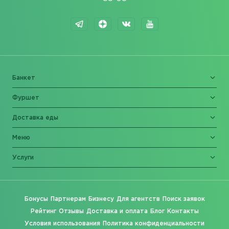
Банкет
Фуршет
Доставка еды
Меню
Услуги
Бонусы
Партнерам
Бизнесу
Для агентств
Поиск заявок
Рейтинг
Отзывы
Доставка и оплата
Блог
Контакты
Условия использования
Политика конфиденциальности