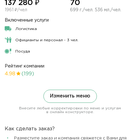
137 280 ₽
70
1961 ₽/чел
699 г./чел. 536 мл./чел.
Включенные услуги
Логистика
Официанты и персонал - 3 чел.
Посуда
Рейтинг компании
4.98
(199)
Изменить меню
Внесите любые корректировки по меню и услугам
в онлайн конструкторе.
Как сделать заказ?
Разместите заказ и компания свяжется с Вами для