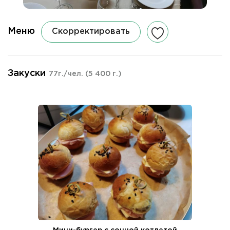
Меню
Скорректировать
Закуски
77г./чел.
(5 400 г.)