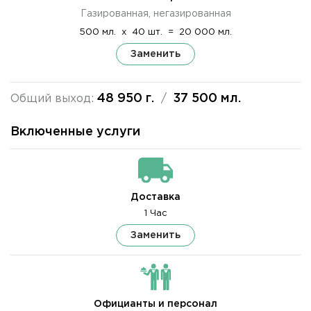
Газированная, негазированная
500 мл.
x
40 шт.
=
20 000 мл.
Заменить
48 950 г.
37 500 мл.
Общий выход:
/
Включенные услуги
Доставка
1 Час
Заменить
Официанты и персонал