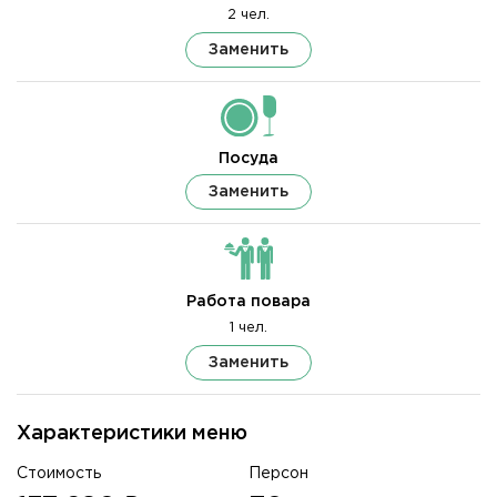
2 чел.
Заменить
Посуда
Заменить
Работа повара
1 чел.
Заменить
Характеристики меню
Стоимость
Персон