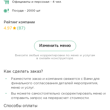
Официанты и персонал - 4 чел.
Посуда - 2000 шт
Рейтинг компании
4.97
(87)
Изменить меню
Внесите любые корректировки по меню и услугам
в онлайн конструкторе.
Как сделать заказ?
Разместите заказ и компания свяжется с Вами для
финального согласования деталей мероприятия,
меню и услуг.
Вы можете самостоятельно скорректировать меню и
отправить запрос на перерасчет стоимости.
Способы оплаты