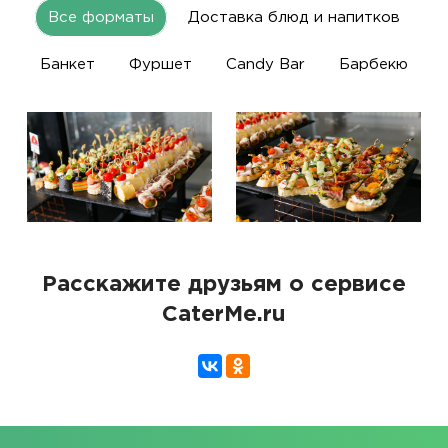
Все форматы
Доставка блюд и напитков
Банкет
Фуршет
Candy Bar
Барбекю
Расскажите друзьям о сервисе
CaterMe.ru