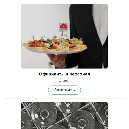
Официанты и персонал
4 чел.
Заменить