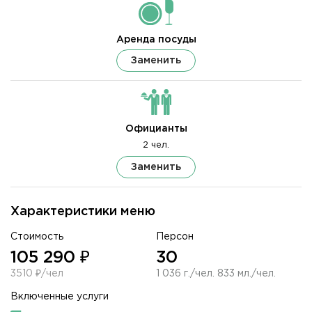
Аренда посуды
Заменить
Официанты
2 чел.
Заменить
Характеристики меню
Стоимость
Персон
105 290 ₽
30
3510 ₽/чел
1 036 г./чел. 833 мл./чел.
Включенные услуги