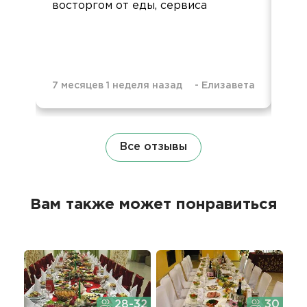
восторгом от еды, сервиса
7 месяцев 1 неделя назад
-
Елизавета
1 г
Все отзывы
Вам также может понравиться
28-32
30