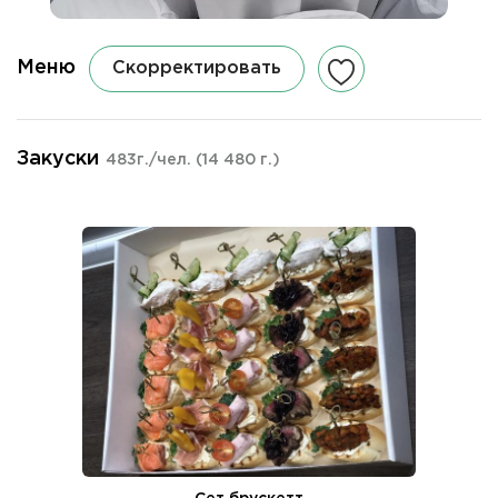
Меню
Скорректировать
Закуски
483г./чел.
(14 480 г.)