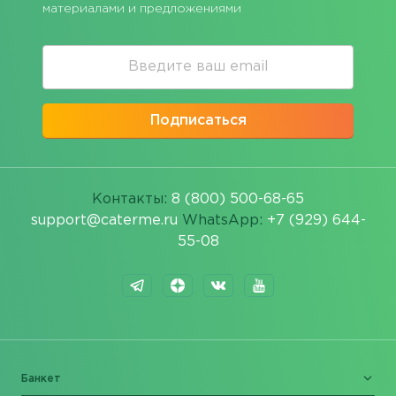
материалами и предложениями
Подписаться
Контакты:
8 (800) 500-68-65
support@caterme.ru
WhatsApp:
+7 (929) 644-
55-08
Банкет