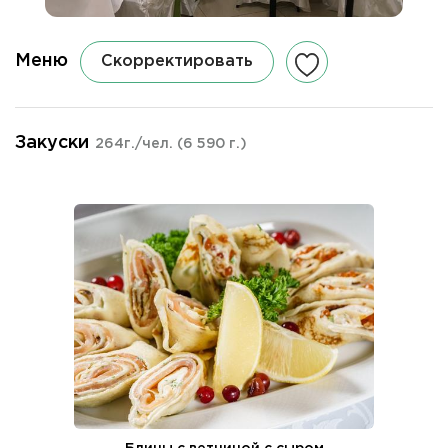
Меню
Скорректировать
Закуски
264г./чел.
(6 590 г.)