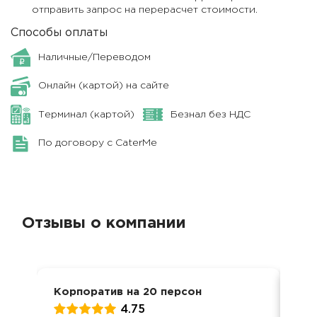
отправить запрос на перерасчет стоимости.
Способы оплаты
Наличные/Переводом
Онлайн (картой) на сайте
Терминал (картой)
Безнал без НДС
По договору с CaterMe
Отзывы о компании
Корпоратив на 20 персон
Дос
4.75