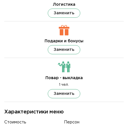
Логистика
Заменить
Подарки и бонусы
Заменить
Повар - выкладка
1 чел.
Заменить
Характеристики меню
Стоимость
Персон