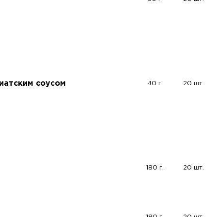
зиатским соусом
40 г.
20 шт.
180 г.
20 шт.