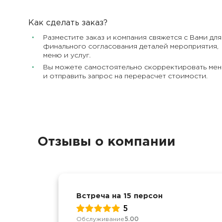
Как сделать заказ?
Разместите заказ и компания свяжется с Вами для
финального согласования деталей мероприятия,
меню и услуг.
Вы можете самостоятельно скорректировать ме
и отправить запрос на перерасчет стоимости.
Отзывы о компании
Встреча на 15 персон
5
Обслуживание
5.00