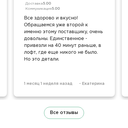
Доставка
5.00
Коммуникация
5.00
Все здорово и вкусно!
Обращаемся уже второй к
именно этому поставщику, очень
довольны. Единственное -
привезли на 40 минут раньше, в
лофт, где еще никого не было.
Но это детали.
1 месяц 1 неделя назад
-
Екатерина
Все отзывы