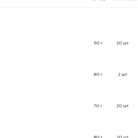
50 г.
20 шт.
80 г.
2 шт.
70 г.
20 шт.
80 г.
20 шт.