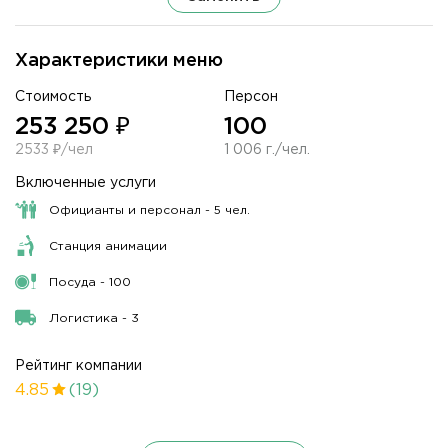
Характеристики меню
Стоимость
Персон
253 250 ₽
100
2533 ₽/чел
1 006 г./чел.
Включенные услуги
Официанты и персонал - 5 чел.
Станция анимации
Посуда - 100
Логистика - 3
Рейтинг компании
4.85
(19)