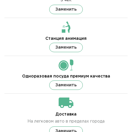
5 чел.
Заменить
Станция анимация
Заменить
Одноразовая посуда премиум качества
Заменить
Доставка
На легковом авто в пределах города
Заменить