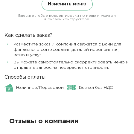
Изменить меню
Внесите любые корректировки по меню и услугам
в онлайн конструкторе.
Как сделать заказ?
Разместите заказ и компания свяжется с Вами для
финального согласования деталей мероприятия,
меню и услуг.
Вы можете самостоятельно скорректировать меню и
отправить запрос на перерасчет стоимости.
Способы оплаты
Наличные/Переводом
Безнал без НДС
Отзывы о компании