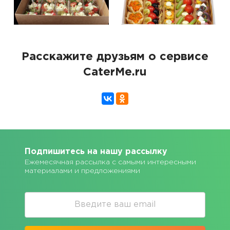
Расскажите друзьям о сервисе
CaterMe.ru
Подпишитесь на нашу рассылку
Ежемесячная рассылка с самыми интересными
материалами и предложениями