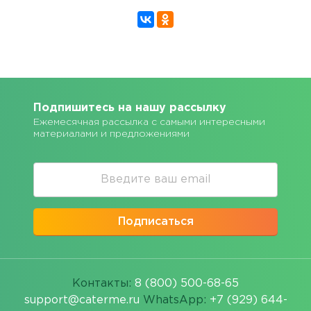
Подпишитесь на нашу рассылку
Ежемесячная рассылка с самыми интересными
материалами и предложениями
Подписаться
Контакты:
8 (800) 500-68-65
support@caterme.ru
WhatsApp:
+7 (929) 644-