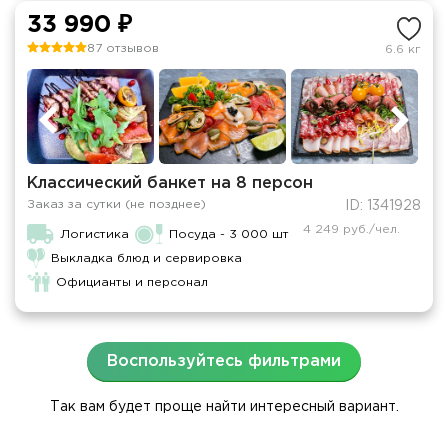
33 990 ₽
87 отзывов
6.6 кг
Классический банкет на 8 персон
Заказ за сутки (не позднее)
ID: 1341928
4 249 руб./чел.
Логистика
Посуда - 3 000 шт
Выкладка блюд и сервировка
Официанты и персонал
Воспользуйтесь фильтрами
Так вам будет проще найти интересный вариант.