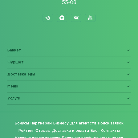
55-08
Банкет
Фуршет
Доставка еды
Меню
Услуги
Бонусы
Партнерам
Бизнесу
Для агентств
Поиск заявок
Рейтинг
Отзывы
Доставка и оплата
Блог
Контакты