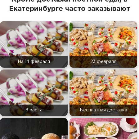
Екатеринбурге часто заказывают
На 14 февраля
23 февраля
8 марта
Бесплатная доставка