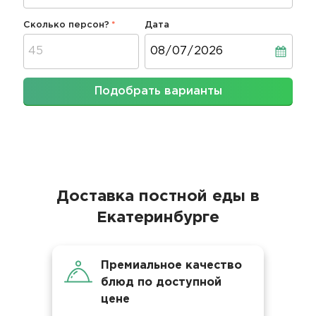
Сколько персон?
Дата
Дата
Подобрать варианты
Доставка постной еды в
Екатеринбурге
Премиальное качество
блюд по доступной
цене