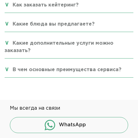
Как заказать кейтеринг?
Какие блюда вы предлагаете?
Какие дополнительные услуги можно
заказать?
В чем основные преимущества сервиса?
Мы всегда на связи
WhatsApp