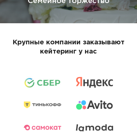
Семейное торжество
Крупные компании заказывают
кейтеринг у нас