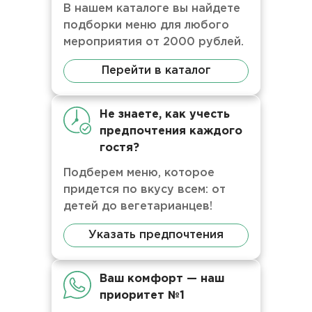
В нашем каталоге вы найдете
подборки меню для любого
мероприятия от 2000 рублей.
Перейти в каталог
Не знаете, как учесть
предпочтения каждого
гостя?
Подберем меню, которое
придется по вкусу всем: от
детей до вегетарианцев!
Указать предпочтения
Ваш комфорт — наш
приоритет №1