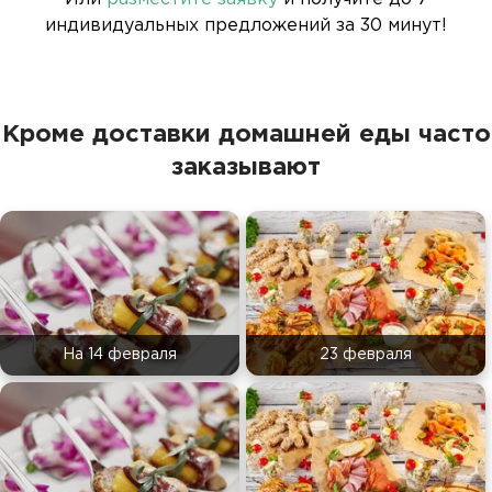
индивидуальных предложений за 30 минут!
Кроме доставки домашней еды часто
заказывают
На 14 февраля
23 февраля