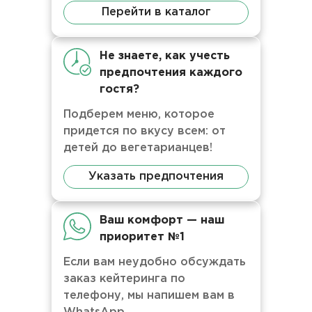
Перейти в каталог
Не знаете, как учесть
предпочтения каждого
гостя?
Подберем меню, которое
придется по вкусу всем: от
детей до вегетарианцев!
Указать предпочтения
Ваш комфорт — наш
приоритет №1
Если вам неудобно обсуждать
заказ кейтеринга по
телефону, мы напишем вам в