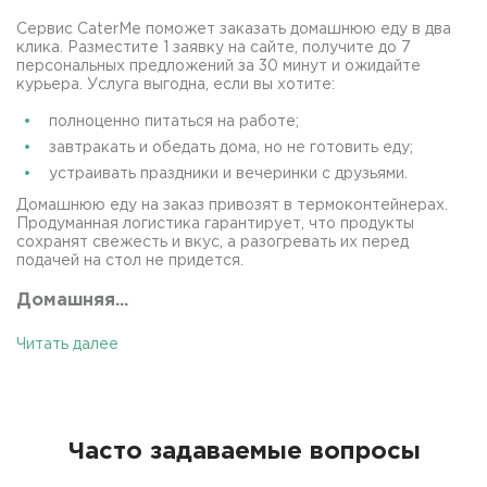
Сервис CaterMe поможет заказать домашнюю еду в два
клика. Разместите 1 заявку на сайте, получите до 7
персональных предложений за 30 минут и ожидайте
курьера. Услуга выгодна, если вы хотите:
полноценно питаться на работе;
завтракать и обедать дома, но не готовить еду;
устраивать праздники и вечеринки с друзьями.
Домашнюю еду на заказ привозят в термоконтейнерах.
Продуманная логистика гарантирует, что продукты
сохранят свежесть и вкус, а разогревать их перед
подачей на стол не придется.
Домашняя...
Читать далее
Часто задаваемые вопросы