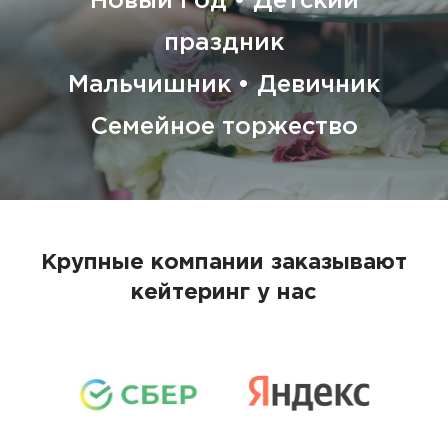
Новый Год • Детский
праздник
Мальчишник • Девичник
Семейное торжество
Крупные компании заказывают
кейтеринг у нас