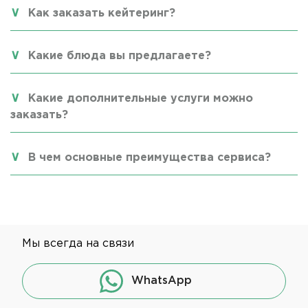
Как заказать кейтеринг?
Какие блюда вы предлагаете?
Какие дополнительные услуги можно
заказать?
В чем основные преимущества сервиса?
Мы всегда на связи
WhatsApp