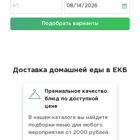
Дата
Подобрать варианты
Доставка домашней еды в ЕКБ
Премиальное качество
блюд по доступной
цене
В нашем каталоге вы найдете
подборки меню для любого
мероприятия от 2000 рублей.