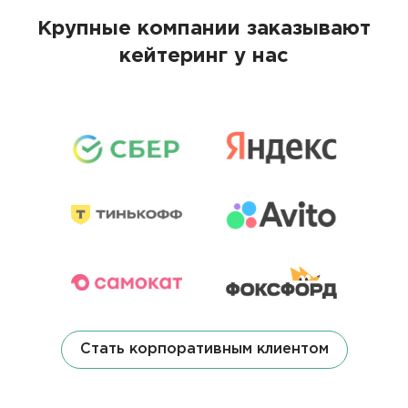
Крупные компании заказывают
кейтеринг у нас
Стать корпоративным клиентом