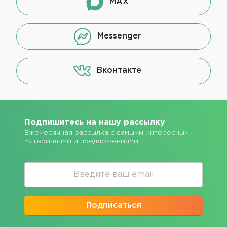
MAX
Messenger
Вконтакте
Подпишитесь на нашу рассылку
Ежемесячная рассылка с самыми интересными
материалами и предложениями
Подписаться