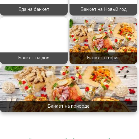
Еда на банкет
Банкет на Новый год
Банкет на дом
Банкет в офис
Банкет на природе