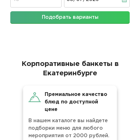
Подобрать варианты
Корпоративные банкеты в
Екатеринбурге
Премиальное качество
блюд по доступной
цене
В нашем каталоге вы найдете
подборки меню для любого
мероприятия от 2000 рублей.