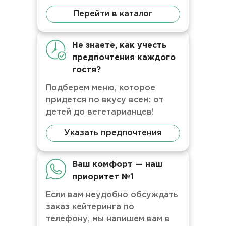
Перейти в каталог
Не знаете, как учесть
предпочтения каждого
гостя?
Подберем меню, которое
придется по вкусу всем: от
детей до вегетарианцев!
Указать предпочтения
Ваш комфорт — наш
приоритет №1
Если вам неудобно обсуждать
заказ кейтеринга по
телефону, мы напишем вам в