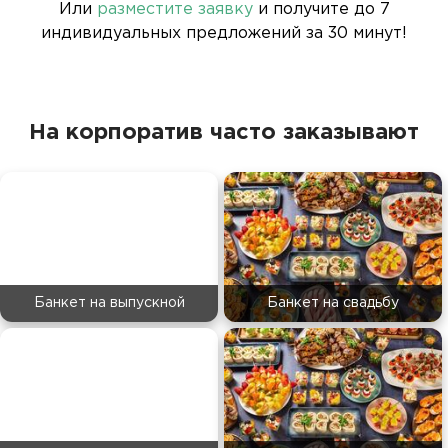
Или
разместите заявку
и получите до 7
индивидуальных предложений за 30 минут!
На корпоратив часто заказывают
Банкет на выпускной
Банкет на свадьбу