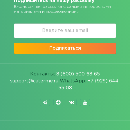
Подпишитесь на нашу рассылку
Ежемесячная рассылка с самыми интересными
материалами и предложениями
Подписаться
Контакты:
8 (800) 500-68-65
support@caterme.ru
WhatsApp:
+7 (929) 644-
55-08