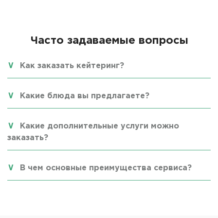
Часто задаваемые вопросы
Как заказать кейтеринг?
Какие блюда вы предлагаете?
Какие дополнительные услуги можно
заказать?
В чем основные преимущества сервиса?