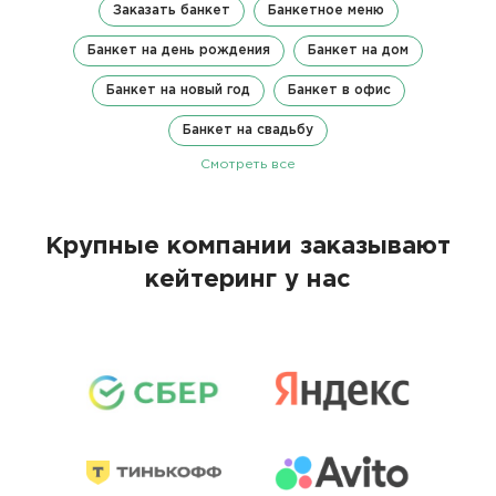
Заказать банкет
Банкетное меню
Банкет на день рождения
Банкет на дом
Банкет на новый год
Банкет в офис
Банкет на свадьбу
Смотреть все
Крупные компании заказывают
кейтеринг у нас