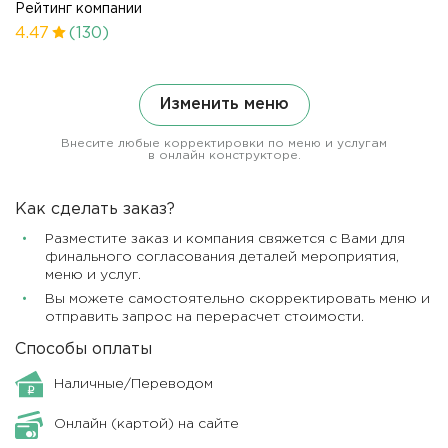
Рейтинг компании
4.47
(130)
Изменить меню
Внесите любые корректировки по меню и услугам
в онлайн конструкторе.
Как сделать заказ?
Разместите заказ и компания свяжется с Вами для
финального согласования деталей мероприятия,
меню и услуг.
Вы можете самостоятельно скорректировать меню и
отправить запрос на перерасчет стоимости.
Способы оплаты
Наличные/Переводом
Онлайн (картой) на сайте