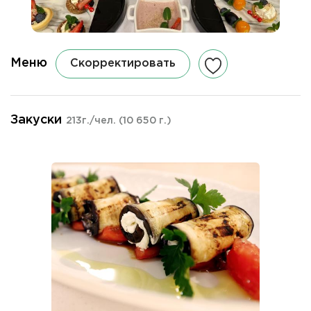
Меню
Скорректировать
Закуски
213г./чел.
(10 650 г.)