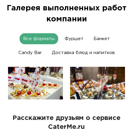
Галерея выполненных работ
компании
Все форматы
Фуршет
Банкет
Candy Bar
Доставка блюд и напитков
Расскажите друзьям о сервисе
CaterMe.ru