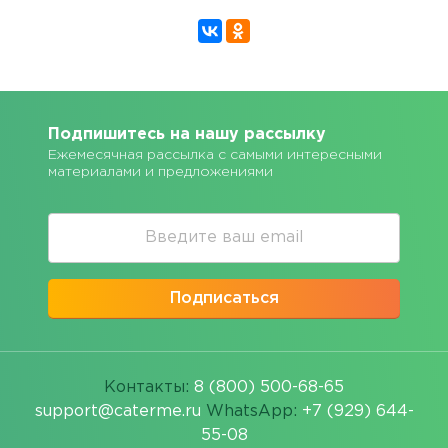
Подпишитесь на нашу рассылку
Ежемесячная рассылка с самыми интересными
материалами и предложениями
Подписаться
Контакты:
8 (800) 500-68-65
support@caterme.ru
WhatsApp:
+7 (929) 644-
55-08