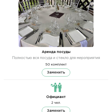
Аренда посуды
Полностью вся посуда и стекло для мероприятия
50 комплект
Заменить
Официант
2 чел.
Заменить