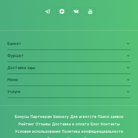
Банкет
Фуршет
Доставка еды
Меню
Услуги
Бонусы
Партнерам
Бизнесу
Для агентств
Поиск заявок
Рейтинг
Отзывы
Доставка и оплата
Блог
Контакты
Условия использования
Политика конфиденциальности