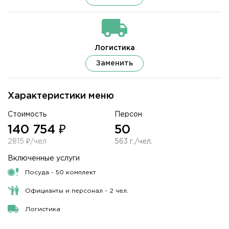
Логистика
Заменить
Характеристики меню
Стоимость
Персон
140 754 ₽
50
2815 ₽/чел
563 г./чел.
Включенные услуги
Посуда - 50 комплект
Официанты и персонал - 2 чел.
Логистика