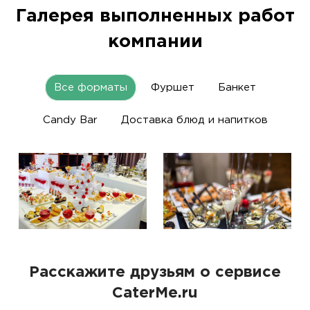
Галерея выполненных работ
компании
Все форматы
Фуршет
Банкет
Candy Bar
Доставка блюд и напитков
Расскажите друзьям о сервисе
CaterMe.ru