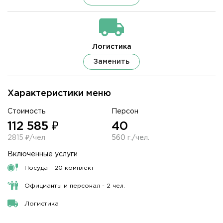
Логистика
Заменить
Характеристики меню
Стоимость
Персон
112 585 ₽
40
2815 ₽/чел
560 г./чел.
Включенные услуги
Посуда - 20 комплект
Официанты и персонал - 2 чел.
Логистика