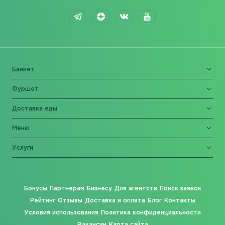
Банкет
Фуршет
Доставка еды
Меню
Услуги
Бонусы
Партнерам
Бизнесу
Для агентств
Поиск заявок
Рейтинг
Отзывы
Доставка и оплата
Блог
Контакты
Условия использования
Политика конфиденциальности
Вакансии
Карта сайта