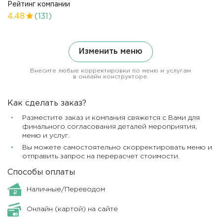
Рейтинг компании
4.48
(131)
Изменить меню
Внесите любые корректировки по меню и услугам
в онлайн конструкторе.
Как сделать заказ?
Разместите заказ и компания свяжется с Вами для
финального согласования деталей мероприятия,
меню и услуг.
Вы можете самостоятельно скорректировать меню и
отправить запрос на перерасчет стоимости.
Способы оплаты
Наличные/Переводом
Онлайн (картой) на сайте