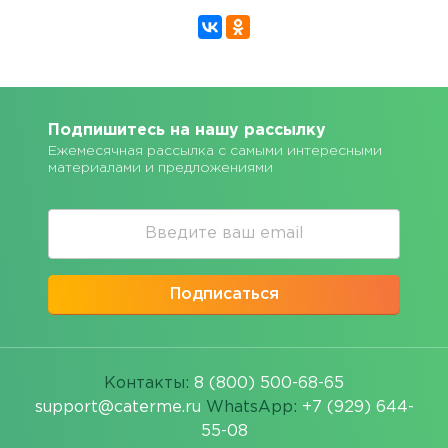
Подпишитесь на нашу рассылку
Ежемесячная рассылка с самыми интересными
материалами и предложениями
Подписаться
Контакты:
8 (800) 500-68-65
support@caterme.ru
WhatsApp:
+7 (929) 644-
55-08