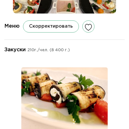
Меню
Скорректировать
Закуски
210г./чел.
(8 400 г.)