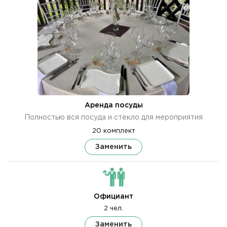
Аренда посуды
Полностью вся посуда и стекло для мероприятия
20 комплект
Заменить
Официант
2 чел.
Заменить