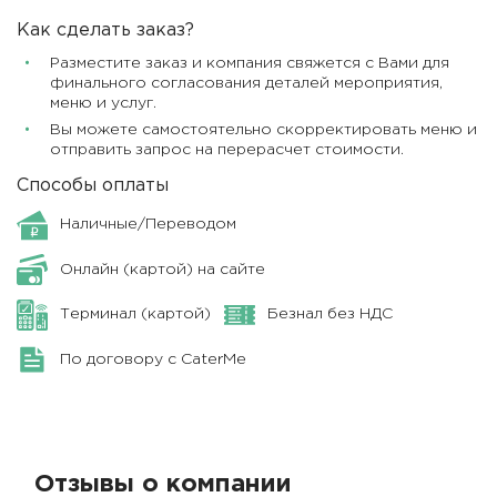
Как сделать заказ?
Разместите заказ и компания свяжется с Вами для
финального согласования деталей мероприятия,
меню и услуг.
Вы можете самостоятельно скорректировать меню и
отправить запрос на перерасчет стоимости.
Способы оплаты
Наличные/Переводом
Онлайн (картой) на сайте
Терминал (картой)
Безнал без НДС
По договору с CaterMe
Отзывы о компании