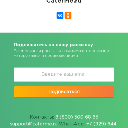
CaterMe.ru
Подпишитесь на нашу рассылку
Ежемесячная рассылка с самыми интересными
материалами и предложениями
Подписаться
Контакты:
8 (800) 500-68-65
support@caterme.ru
WhatsApp:
+7 (929) 644-