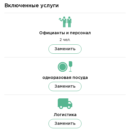
Включенные услуги
Официанты и персонал
2 чел.
Заменить
одноразовая посуда
Заменить
Логистика
Заменить