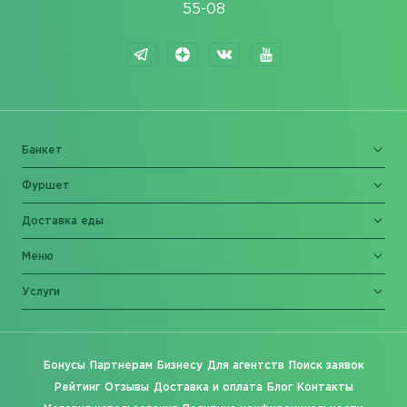
55-08
Банкет
Фуршет
Доставка еды
Меню
Услуги
Бонусы
Партнерам
Бизнесу
Для агентств
Поиск заявок
Рейтинг
Отзывы
Доставка и оплата
Блог
Контакты