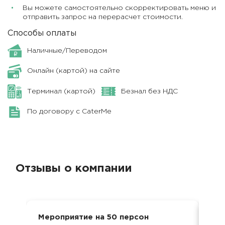
Вы можете самостоятельно скорректировать меню и
отправить запрос на перерасчет стоимости.
Способы оплаты
Наличные/Переводом
Онлайн (картой) на сайте
Терминал (картой)
Безнал без НДС
По договору с CaterMe
Отзывы о компании
Мероприятие на 50 персон
8 м