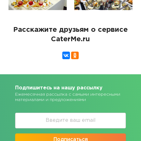
Расскажите друзьям о сервисе
CaterMe.ru
Подпишитесь на нашу рассылку
Ежемесячная рассылка с самыми интересными
материалами и предложениями
Подписаться