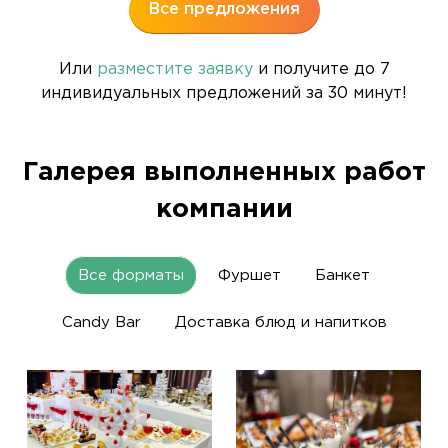
Все предложения
Или
разместите заявку
и получите до 7
индивидуальных предложений за 30 минут!
Галерея выполненных работ
компании
Все форматы
Фуршет
Банкет
Candy Bar
Доставка блюд и напитков