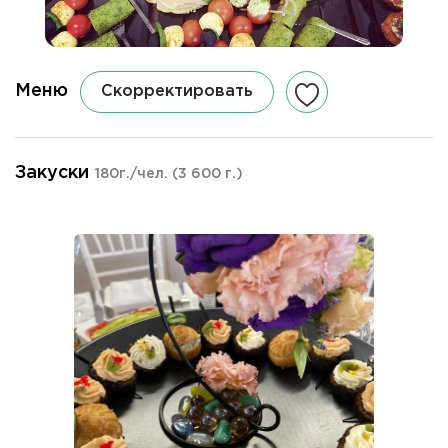
Меню
Скорректировать
Закуски
180г./чел.
(3 600 г.)