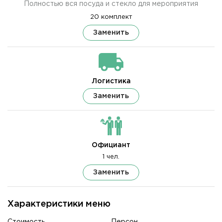
Полностью вся посуда и стекло для мероприятия
20 комплект
Заменить
Логистика
Заменить
Официант
1 чел.
Заменить
Характеристики меню
Стоимость
Персон