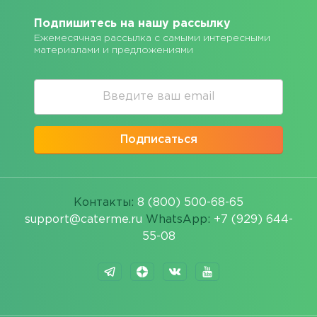
Подпишитесь на нашу рассылку
Ежемесячная рассылка с самыми интересными
материалами и предложениями
Подписаться
Контакты:
8 (800) 500-68-65
support@caterme.ru
WhatsApp:
+7 (929) 644-
55-08