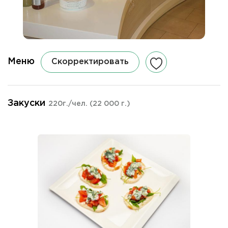
Меню
Скорректировать
Закуски
220г./чел.
(22 000 г.)