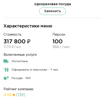
одноразовая посуда
Заменить
Характеристики меню
Стоимость
Персон
317 800 ₽
100
3178 ₽/чел
968 г./чел.
Включенные услуги
Логистика
Официанты и персонал - 7 чел.
Посуда - 100
Рейтинг компании
4.59
(139)