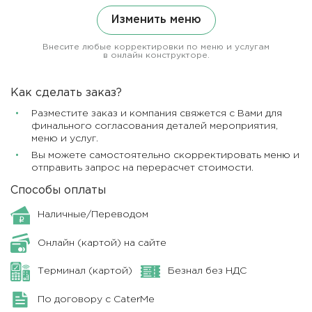
Изменить меню
Внесите любые корректировки по меню и услугам
в онлайн конструкторе.
Как сделать заказ?
Разместите заказ и компания свяжется с Вами для
финального согласования деталей мероприятия,
меню и услуг.
Вы можете самостоятельно скорректировать меню и
отправить запрос на перерасчет стоимости.
Способы оплаты
Наличные/Переводом
Онлайн (картой) на сайте
Терминал (картой)
Безнал без НДС
По договору с CaterMe