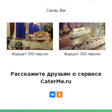
Candy Bar
Фуршет 350 персон
Фуршет 350 персон
Расскажите друзьям о сервисе
CaterMe.ru