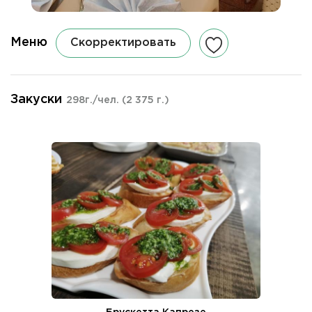
Меню
Скорректировать
Закуски
298г./чел.
(2 375 г.)