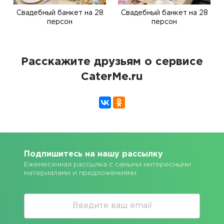
Свадебный банкет на 28
Свадебный банкет на 28
персон
персон
Расскажите друзьям о сервисе
CaterMe.ru
Подпишитесь на нашу рассылку
Ежемесячная рассылка с самыми интересными
материалами и предложениями