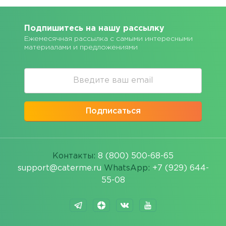
Подпишитесь на нашу рассылку
Ежемесячная рассылка с самыми интересными
материалами и предложениями
Подписаться
Контакты:
8 (800) 500-68-65
support@caterme.ru
WhatsApp:
+7 (929) 644-
55-08