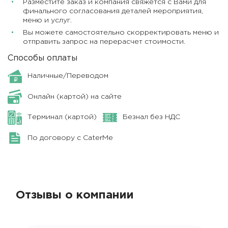
Разместите заказ и компания свяжется с Вами для
финального согласования деталей мероприятия,
меню и услуг.
Вы можете самостоятельно скорректировать меню и
отправить запрос на перерасчет стоимости.
Способы оплаты
Наличные/Переводом
Онлайн (картой) на сайте
Терминал (картой)
Безнал без НДС
По договору с CaterMe
Отзывы о компании