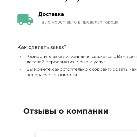
Доставка
На легковом авто в пределах города
Как сделать заказ?
Разместите заказ и компания свяжется с Вами дл
деталей мероприятия, меню и услуг.
Вы можете самостоятельно скорректировать меню
перерасчет стоимости.
Отзывы о компании