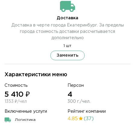
Доставка
Доставка в черте города Екатеринбург. За пределы
города стоимость доставки рассчитывается
дополнительно
1 шт
Заменить
Характеристики меню
Стоимость
Персон
5 410 ₽
4
1353 ₽/чел
300 г./чел.
Включенные услуги
Рейтинг компании
4.85
(37)
Логистика