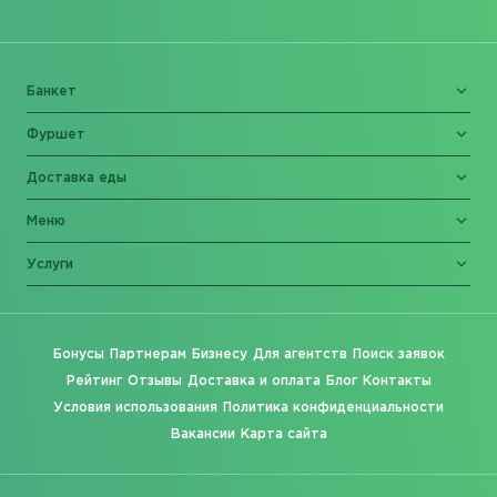
Банкет
Фуршет
Доставка еды
Меню
Услуги
Бонусы
Партнерам
Бизнесу
Для агентств
Поиск заявок
Рейтинг
Отзывы
Доставка и оплата
Блог
Контакты
Условия использования
Политика конфиденциальности
Вакансии
Карта сайта