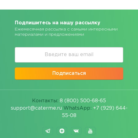
Подпишитесь на нашу рассылку
Ежемесячная рассылка с самыми интересными
материалами и предложениями
Подписаться
Контакты:
8 (800) 500-68-65
support@caterme.ru
WhatsApp:
+7 (929) 644-
55-08