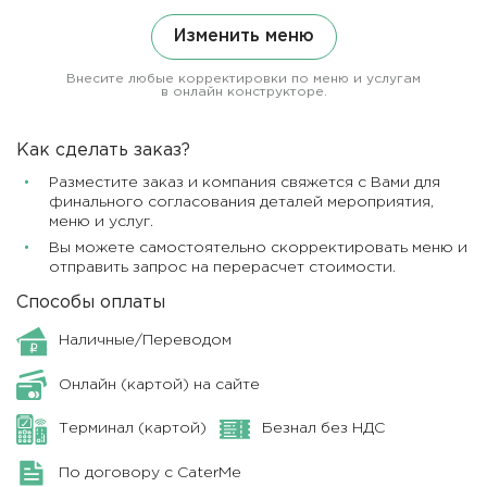
Изменить меню
Внесите любые корректировки по меню и услугам
в онлайн конструкторе.
Как сделать заказ?
Разместите заказ и компания свяжется с Вами для
финального согласования деталей мероприятия,
меню и услуг.
Вы можете самостоятельно скорректировать меню и
отправить запрос на перерасчет стоимости.
Способы оплаты
Наличные/Переводом
Онлайн (картой) на сайте
Терминал (картой)
Безнал без НДС
По договору с CaterMe