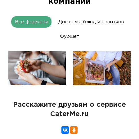
компании
Все форматы
Доставка блюд и напитков
Фуршет
Расскажите друзьям о сервисе
CaterMe.ru