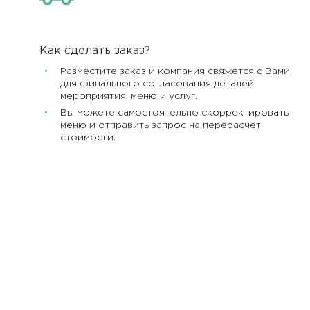
Как сделать заказ?
Разместите заказ и компания свяжется с Вами
для финального согласования деталей
мероприятия, меню и услуг.
Вы можете самостоятельно скорректировать
меню и отправить запрос на перерасчет
стоимости.