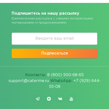
Подпишитесь на нашу рассылку
Ежемесячная рассылка с самыми интересными
материалами и предложениями
Подписаться
Контакты:
8 (800) 500-68-65
support@caterme.ru
WhatsApp:
+7 (929) 644-
55-08