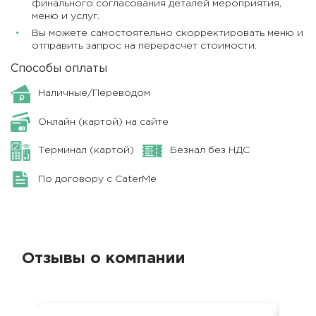
финального согласования деталей мероприятия,
меню и услуг.
Вы можете самостоятельно скорректировать меню и
отправить запрос на перерасчет стоимости.
Способы оплаты
Наличные/Переводом
Онлайн (картой) на сайте
Терминал (картой)
Безнал без НДС
По договору с CaterMe
Отзывы о компании