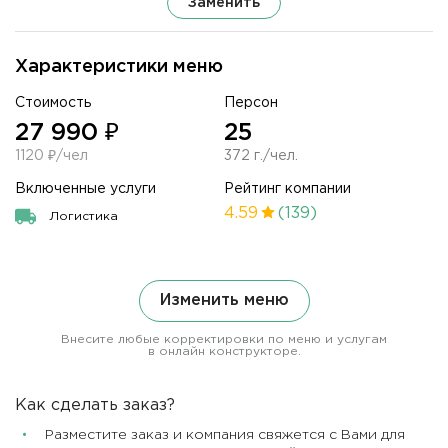
Заменить
Характеристики меню
Стоимость
Персон
27 990 ₽
25
1120 ₽/чел
372 г./чел.
Включенные услуги
Рейтинг компании
4.59
(139)
Логистика
Изменить меню
Внесите любые корректировки по меню и услугам
в онлайн конструкторе.
Как сделать заказ?
Разместите заказ и компания свяжется с Вами для