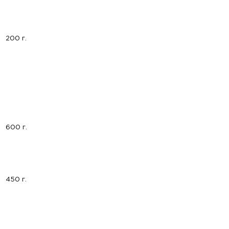
200 г.
600 г.
450 г.