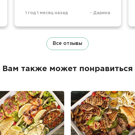
1 год 1 месяц назад
-
Дарина
Все отзывы
Вам также может понравиться