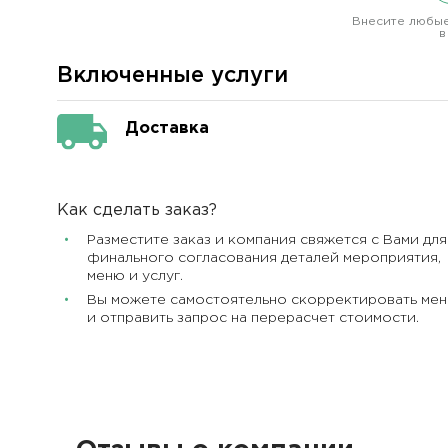
Внесите любые
в
Включенные услуги
Доставка
Как сделать заказ?
Разместите заказ и компания свяжется с Вами для
финального согласования деталей мероприятия,
меню и услуг.
Вы можете самостоятельно скорректировать ме
и отправить запрос на перерасчет стоимости.