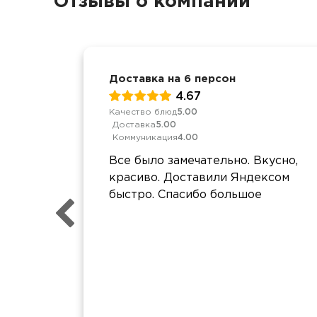
Отзывы о компании
Доставка на 6 персон
4.67
Качество блюд
5.00
Доставка
5.00
Коммуникация
4.00
Все было замечательно. Вкусно,
красиво. Доставили Яндексом
быстро. Спасибо большое