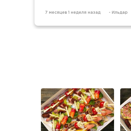
7 месяцев 1 неделя назад
-
Ильдар