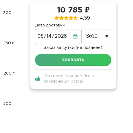
10 785 ₽
300 г.
4.59
Дата доставки
Дата
150 г.
Заказ за сутки (не позднее)
Заказать
260 г.
Это предложение было
заказано 24 раз(а)
200 г.