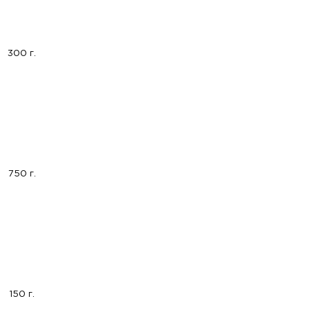
300 г.
750 г.
150 г.