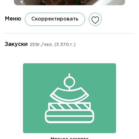
Меню
Скорректировать
Закуски
259г./чел.
(3 370 г.)