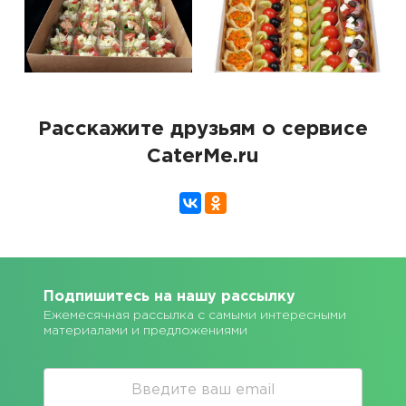
Расскажите друзьям о сервисе
CaterMe.ru
Подпишитесь на нашу рассылку
Ежемесячная рассылка с самыми интересными
материалами и предложениями