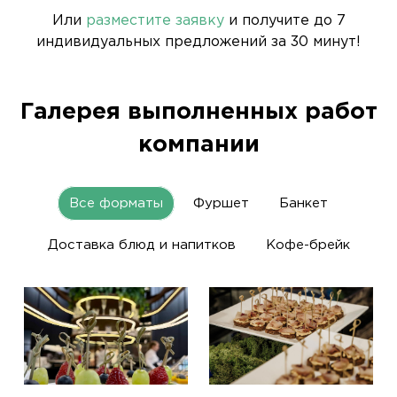
Или
разместите заявку
и получите до 7
индивидуальных предложений за 30 минут!
Галерея выполненных работ
компании
Все форматы
Фуршет
Банкет
Доставка блюд и напитков
Кофе-брейк