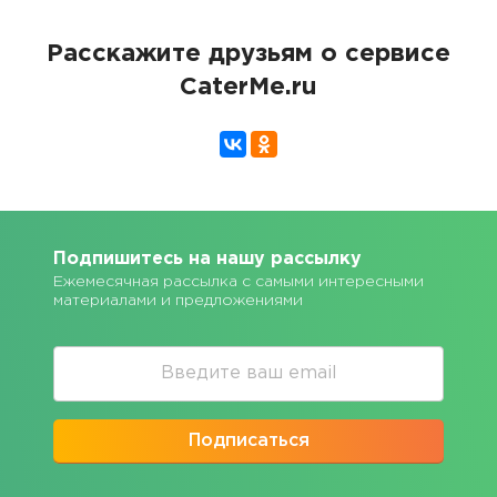
Расскажите друзьям о сервисе
CaterMe.ru
Подпишитесь на нашу рассылку
Ежемесячная рассылка с самыми интересными
материалами и предложениями
Подписаться