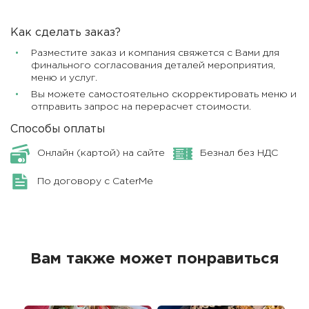
Как сделать заказ?
Разместите заказ и компания свяжется с Вами для
финального согласования деталей мероприятия,
меню и услуг.
Вы можете самостоятельно скорректировать меню и
отправить запрос на перерасчет стоимости.
Способы оплаты
Онлайн (картой) на сайте
Безнал без НДС
По договору с CaterMe
Вам также может понравиться