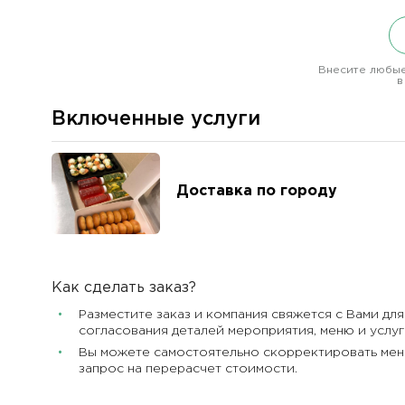
Внесите любые
в
Включенные услуги
Доставка по городу
Как сделать заказ?
Разместите заказ и компания свяжется с Вами дл
согласования деталей мероприятия, меню и услуг
Вы можете самостоятельно скорректировать мен
запрос на перерасчет стоимости.