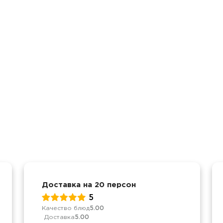
Доставка на 20 персон
5
Качество блюд
5.00
Доставка
5.00