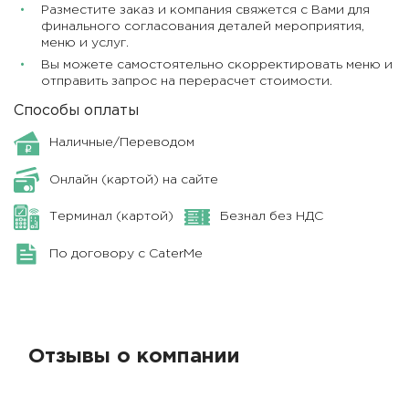
Разместите заказ и компания свяжется с Вами для
финального согласования деталей мероприятия,
меню и услуг.
Вы можете самостоятельно скорректировать меню и
отправить запрос на перерасчет стоимости.
Способы оплаты
Наличные/Переводом
Онлайн (картой) на сайте
Терминал (картой)
Безнал без НДС
По договору с CaterMe
Отзывы о компании