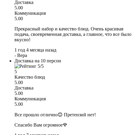
Доставка
5.00
Коммуникация
5.00
Прекрасный набор и качество блюд. Очень красивая
подача, своевременная доставка, а главное, что все было
вкусно!
1 год 4 месяца назад
-
Вера
Доставка на 10 персон
5
Качество блюд
5.00
Доставка
5.00
Коммуникация
5.00
Все прошло отлично😊 Претензий нет!
Спасибо Вам огромное🌹