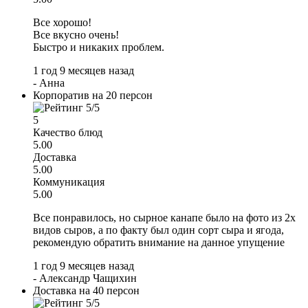
Все хорошо!
Все вкусно очень!
Быстро и никаких проблем.
1 год 9 месяцев назад
-
Анна
Корпоратив на 20 персон
5
Качество блюд
5.00
Доставка
5.00
Коммуникация
5.00
Все понравилось, но сырное канапе было на фото из 2х
видов сыров, а по факту был один сорт сыра и ягода,
рекомендую обратить внимание на данное упущение
1 год 9 месяцев назад
-
Александр Чащихин
Доставка на 40 персон