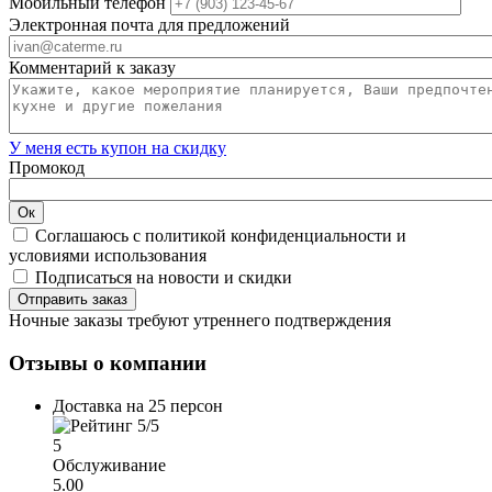
Мобильный телефон
Электронная почта для предложений
Комментарий к заказу
У меня есть купон на скидку
Промокод
Соглашаюсь с
политикой конфиденциальности
и
условиями использования
Подписаться на
новости и скидки
Ночные заказы требуют утреннего подтверждения
Отзывы о компании
Доставка на 25 персон
5
Обслуживание
5.00