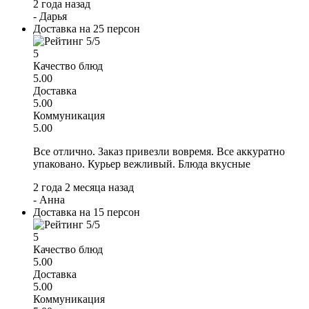
2 года назад
-
Дарья
Доставка на 25 персон
5
Качество блюд
5.00
Доставка
5.00
Коммуникация
5.00
Все отлично. Заказ привезли вовремя. Все аккуратно
упаковано. Курьер вежливый. Блюда вкусные
2 года 2 месяца назад
-
Анна
Доставка на 15 персон
5
Качество блюд
5.00
Доставка
5.00
Коммуникация