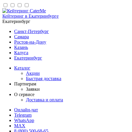
Кейтеринг в Екатеринбурге
Екатеринбург
Санкт-Петербург
Самара
Ростов-на-Дону
Казань
Калуга
Екатеринбург
Каталог
Акции
Быстрая доставка
Партнерам
Заявки
О сервисе
Доставка и оплата
Онлайн-чат
Telegram
WhatsApp
MAX
8 (800) 500-68-65