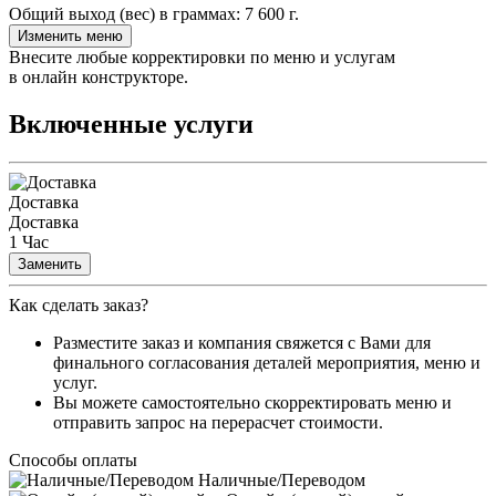
Общий выход (вес) в граммах:
7 600 г.
Изменить меню
Внесите любые корректировки по меню и услугам
в онлайн конструкторе.
Включенные услуги
Доставка
Доставка
1 Час
Заменить
Как сделать заказ?
Разместите заказ и компания свяжется с Вами для
финального согласования деталей мероприятия, меню и
услуг.
Вы можете самостоятельно скорректировать меню и
отправить запрос на перерасчет стоимости.
Способы оплаты
Наличные/Переводом