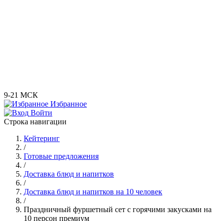
9-21 МСК
Избранное
Войти
Строка навигации
Кейтеринг
/
Готовые предложения
/
Доставка блюд и напитков
/
Доставка блюд и напитков на 10 человек
/
Праздничный фуршетный сет с горячими закусками на
10 персон премиум