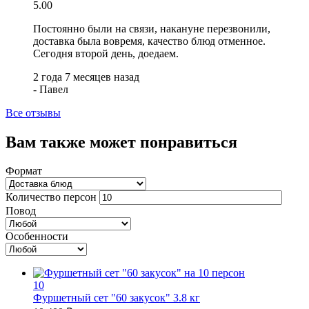
5.00
Постоянно были на связи, накануне перезвонили,
доставка была вовремя, качество блюд отменное.
Сегодня второй день, доедаем.
2 года 7 месяцев назад
-
Павел
Все отзывы
Вам также может понравиться
Формат
Количество персон
Повод
Особенности
10
Фуршетный сет "60 закусок"
3.8 кг