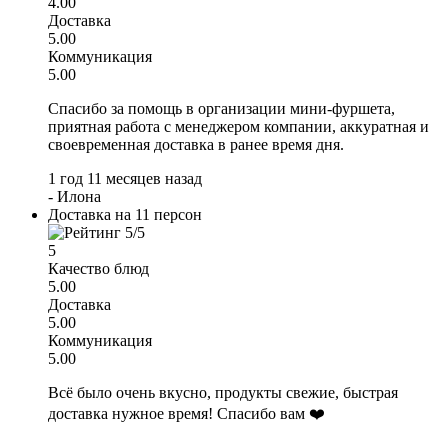
4.00
Доставка
5.00
Коммуникация
5.00
Спасибо за помощь в организации мини-фуршета,
приятная работа с менеджером компании, аккуратная и
своевременная доставка в ранее время дня.
1 год 11 месяцев назад
-
Илона
Доставка на 11 персон
5
Качество блюд
5.00
Доставка
5.00
Коммуникация
5.00
Всё было очень вкусно, продукты свежие, быстрая
доставка нужное время! Спасибо вам ❤️