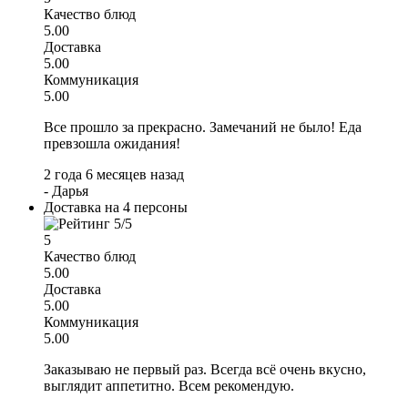
Качество блюд
5.00
Доставка
5.00
Коммуникация
5.00
Все прошло за прекрасно. Замечаний не было! Еда
превзошла ожидания!
2 года 6 месяцев назад
-
Дарья
Доставка на 4 персоны
5
Качество блюд
5.00
Доставка
5.00
Коммуникация
5.00
Заказываю не первый раз. Всегда всё очень вкусно,
выглядит аппетитно. Всем рекомендую.