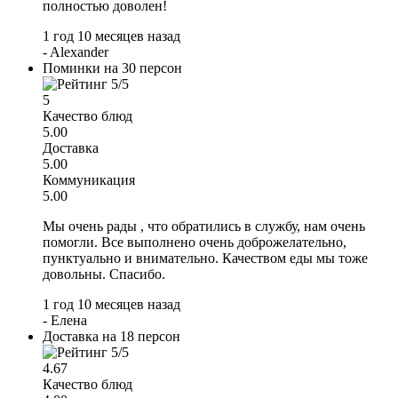
полностью доволен!
1 год 10 месяцев назад
-
Alexander
Поминки на 30 персон
5
Качество блюд
5.00
Доставка
5.00
Коммуникация
5.00
Мы очень рады , что обратились в службу, нам очень
помогли. Все выполнено очень доброжелательно,
пунктуально и внимательно. Качеством еды мы тоже
довольны. Спасибо.
1 год 10 месяцев назад
-
Елена
Доставка на 18 персон
4.67
Качество блюд