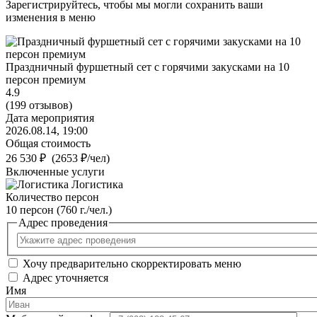
Зарегистрируйтесь, чтобы мы могли сохранить ваши
изменения в меню
Праздничный фуршетный сет с горячими закусками на 10
персон премиум
4.9
(199 отзывов)
Дата мероприятия
2026.08.14
,
19:00
Общая стоимость
26 530 ₽
(2653 ₽/чел)
Включенные услуги
Логистика
Количество персон
10 персон
(760 г./чел.)
Адрес проведения
Хочу предварительно скорректировать меню
Адрес уточняется
Имя