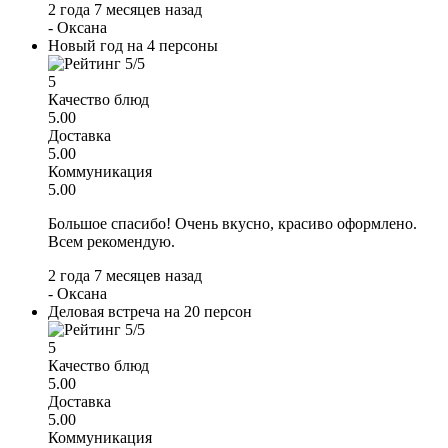
2 года 7 месяцев назад
-
Оксана
Новый год на 4 персоны
5
Качество блюд
5.00
Доставка
5.00
Коммуникация
5.00
Большое спасибо! Очень вкусно, красиво оформлено.
Всем рекомендую.
2 года 7 месяцев назад
-
Оксана
Деловая встреча на 20 персон
5
Качество блюд
5.00
Доставка
5.00
Коммуникация