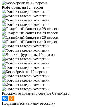
Кофе-брейк на 12 персон
Расскажите друзьям о сервисе CaterMe.ru
Подпишитесь на нашу рассылку