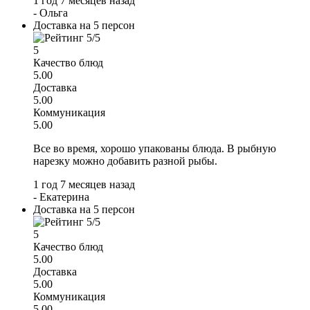
1 год 7 месяцев назад
-
Ольга
Доставка на 5 персон
5
Качество блюд
5.00
Доставка
5.00
Коммуникация
5.00
Все во время, хорошо упакованы блюда. В рыбную
нарезку можно добавить разной рыбы.
1 год 7 месяцев назад
-
Екатерина
Доставка на 5 персон
5
Качество блюд
5.00
Доставка
5.00
Коммуникация
5.00