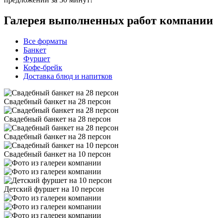
Галерея выполненных работ компании
Все форматы
Банкет
Фуршет
Кофе-брейк
Доставка блюд и напитков
Свадебный банкет на 28 персон
Свадебный банкет на 28 персон
Свадебный банкет на 28 персон
Свадебный банкет на 10 персон
Детский фуршет на 10 персон