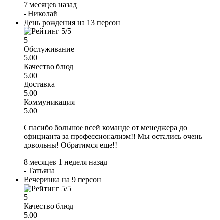
7 месяцев назад
-
Николай
День рождения на 13 персон
5
Обслуживание
5.00
Качество блюд
5.00
Доставка
5.00
Коммуникация
5.00
Спасибо большое всей команде от менеджера до
официанта за профессионализм!! Мы остались очень
довольны! Обратимся еще!!
8 месяцев 1 неделя назад
-
Татьяна
Вечеринка на 9 персон
5
Качество блюд
5.00