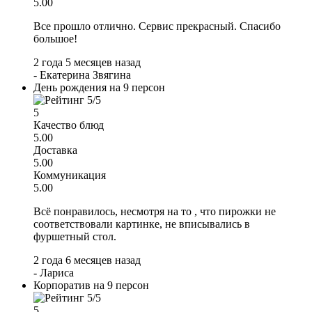
5.00
Все прошло отлично. Сервис прекрасный. Спасибо
большое!
2 года 5 месяцев назад
-
Екатерина Звягина
День рождения на 9 персон
5
Качество блюд
5.00
Доставка
5.00
Коммуникация
5.00
Всё понравилось, несмотря на то , что пирожки не
соответствовали картинке, не вписывались в
фуршетный стол.
2 года 6 месяцев назад
-
Лариса
Корпоратив на 9 персон
5