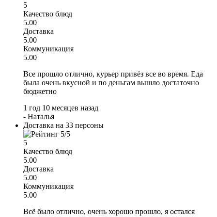
5
Качество блюд
5.00
Доставка
5.00
Коммуникация
5.00
Все прошло отлично, курьер привёз все во время. Еда
была очень вкусной и по деньгам вышло достаточно
бюджетно
1 год 10 месяцев назад
-
Наталья
Доставка на 33 персоны
5
Качество блюд
5.00
Доставка
5.00
Коммуникация
5.00
Всё было отлично, очень хорошо прошло, я остался