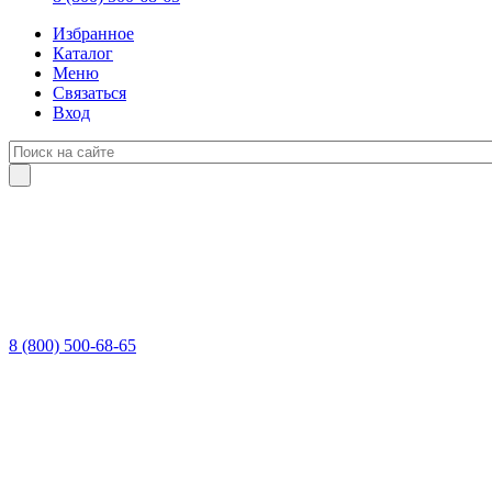
Избранное
Каталог
Меню
Связаться
Вход
8 (800) 500-68-65