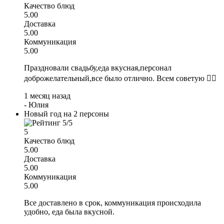
Качество блюд
5.00
Доставка
5.00
Коммуникация
5.00
Праздновали свадьбу,еда вкусная,персонал
доброжелательный,все было отлично. Всем советую 👍🏻
1 месяц назад
-
Юлия
Новый год на 2 персоны
5
Качество блюд
5.00
Доставка
5.00
Коммуникация
5.00
Все доставлено в срок, коммуникация происходила
удобно, еда была вкусной.