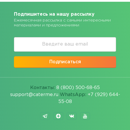
Подпишитесь на нашу рассылку
Ежемесячная рассылка с самыми интересными
материалами и предложениями
Подписаться
Контакты:
8 (800) 500-68-65
support@caterme.ru
WhatsApp:
+7 (929) 644-
55-08