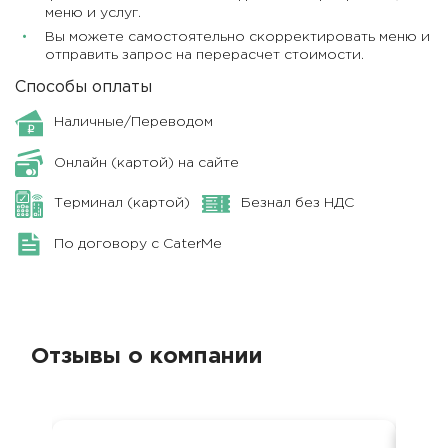
меню и услуг.
Вы можете самостоятельно скорректировать меню и
отправить запрос на перерасчет стоимости.
Способы оплаты
Наличные/Переводом
Онлайн (картой) на сайте
Терминал (картой)
Безнал без НДС
По договору с CaterMe
Отзывы о компании