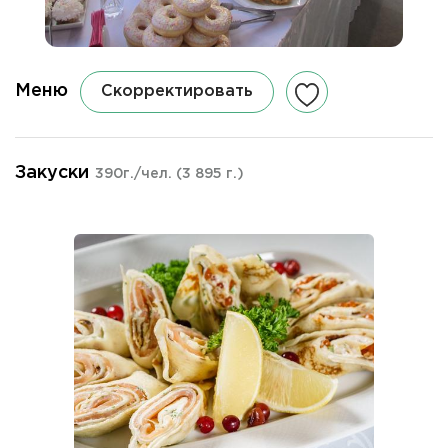
Меню
Скорректировать
Закуски
390г./чел.
(3 895 г.)