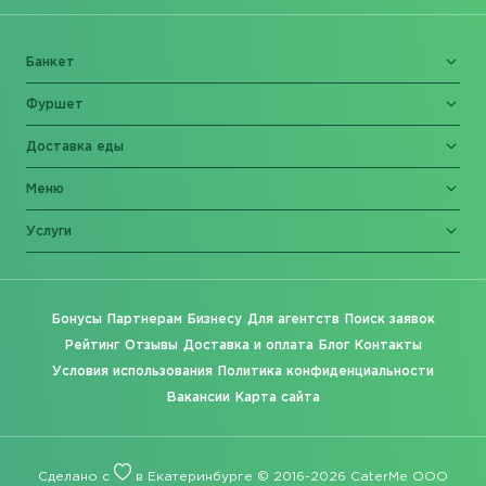
Банкет
Фуршет
Доставка еды
Меню
Услуги
Бонусы
Партнерам
Бизнесу
Для агентств
Поиск заявок
Рейтинг
Отзывы
Доставка и оплата
Блог
Контакты
Условия использования
Политика конфиденциальности
Вакансии
Карта сайта
Сделано с
в Екатеринбурге © 2016-2026 CaterMe ООО