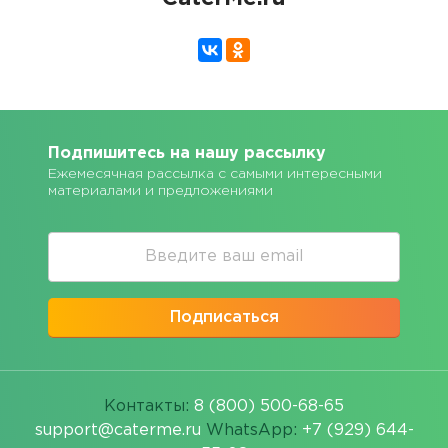
Подпишитесь на нашу рассылку
Ежемесячная рассылка с самыми интересными
материалами и предложениями
Подписаться
Контакты:
8 (800) 500-68-65
support@caterme.ru
WhatsApp:
+7 (929) 644-