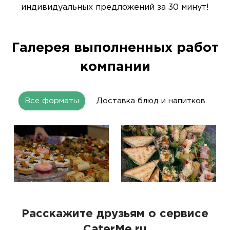
индивидуальных предложений за 30 минут!
Галерея выполненных работ
компании
Все форматы
Доставка блюд и напитков
Расскажите друзьям о сервисе
CaterMe.ru