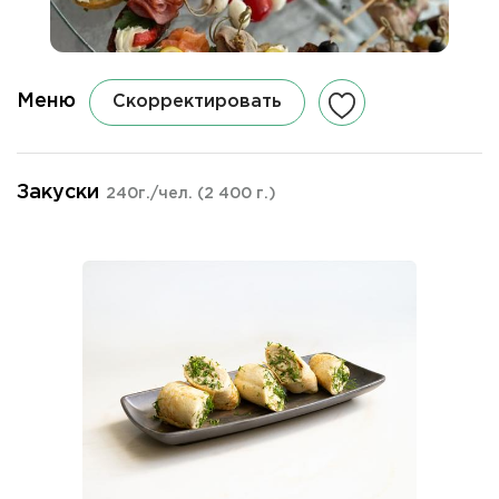
Меню
Скорректировать
Закуски
240г./чел.
(2 400 г.)