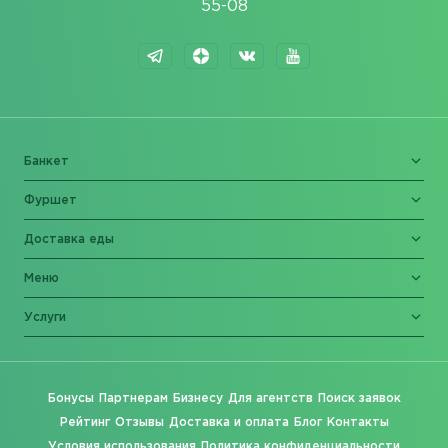
55-08
Банкет
Фуршет
Доставка еды
Меню
Услуги
Бонусы
Партнерам
Бизнесу
Для агентств
Поиск заявок
Рейтинг
Отзывы
Доставка и оплата
Блог
Контакты
Условия использования
Политика конфиденциальности