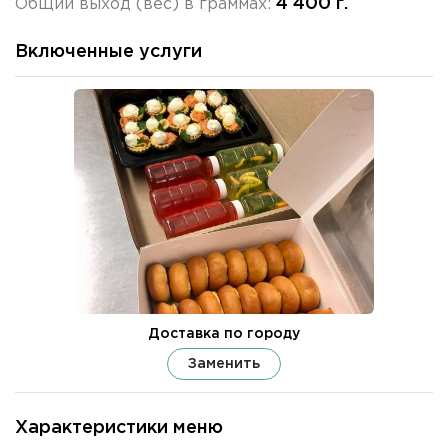
4 400 г.
Общий выход (вес) в граммах:
Включенные услуги
Доставка по городу
Заменить
Характеристики меню