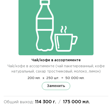
Чай/кофе в ассортименте
Чай/кофе в ассортименте (чай пакетированный, кофе
натуральный, сахар тростниковый, молоко, лимон)
200 мл.
x
250 шт.
=
50 000 мл.
Заменить
114 300 г.
175 000 мл.
Общий выход:
/