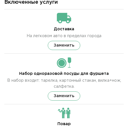
Включенные услуги
Доставка
На легковом авто в пределах города
Заменить
Набор одноразовой посуды для фуршета
В набор входит: тарелка, картонный стакан, вилка+нож,
салфетка.
Заменить
Повар