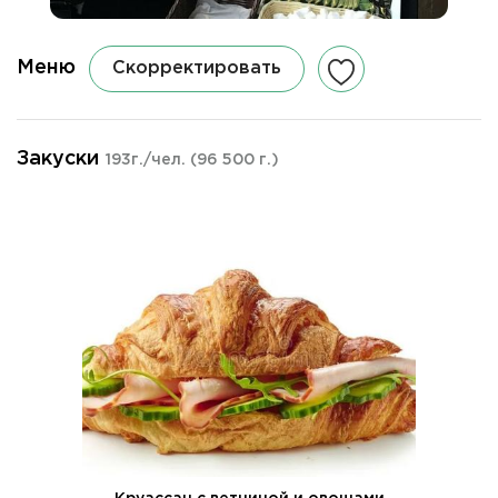
Меню
Скорректировать
Закуски
193г./чел.
(96 500 г.)