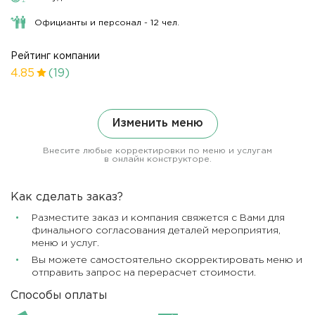
Официанты и персонал - 12 чел.
Рейтинг компании
4.85
(19)
Изменить меню
Внесите любые корректировки по меню и услугам
в онлайн конструкторе.
Как сделать заказ?
Разместите заказ и компания свяжется с Вами для
финального согласования деталей мероприятия,
меню и услуг.
Вы можете самостоятельно скорректировать меню и
отправить запрос на перерасчет стоимости.
Способы оплаты