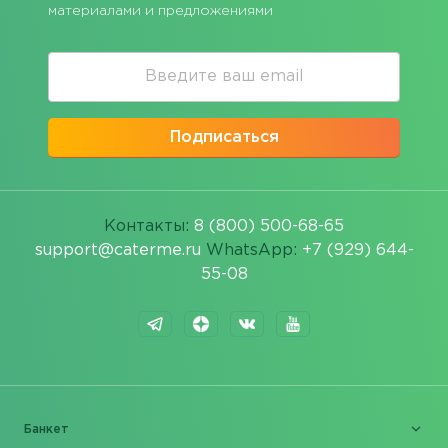
материалами и предложениями
Подписаться
Контакты:
8 (800) 500-68-65
support@caterme.ru
WhatsApp:
+7 (929) 644-
55-08
Банкет