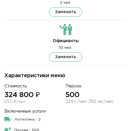
2 чел.
Заменить
Официанты
10 чел.
Заменить
Характеристики меню
Стоимость
Персон
324 800 ₽
500
650 ₽/чел
229 г./чел. 350 мл./чел.
Включенные услуги
Логистика - 2
Посуда - 500