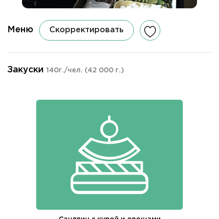
Меню
Скорректировать
Закуски
140г./чел.
(42 000 г.)