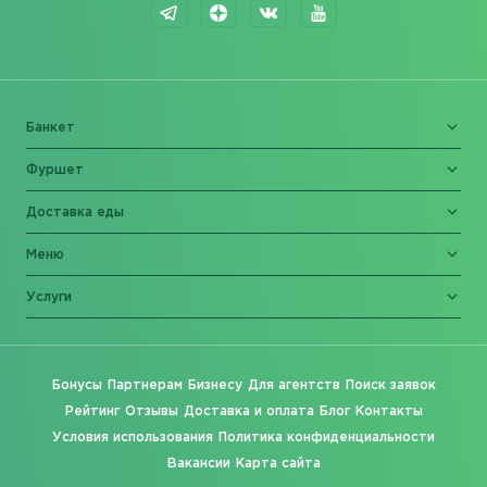
Банкет
Фуршет
Доставка еды
Меню
Услуги
Бонусы
Партнерам
Бизнесу
Для агентств
Поиск заявок
Рейтинг
Отзывы
Доставка и оплата
Блог
Контакты
Условия использования
Политика конфиденциальности
Вакансии
Карта сайта