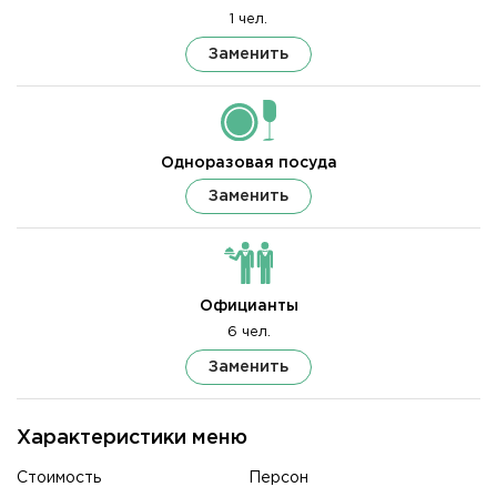
1 чел.
Заменить
Одноразовая посуда
Заменить
Официанты
6 чел.
Заменить
Характеристики меню
Стоимость
Персон