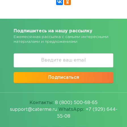
Подпишитесь на нашу рассылку
Ежемесячная рассылка с самыми интересными
материалами и предложениями
Подписаться
Контакты:
8 (800) 500-68-65
support@caterme.ru
WhatsApp:
+7 (929) 644-
55-08