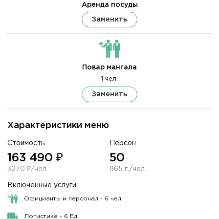
Аренда посуды
Заменить
Повар мангала
1 чел.
Заменить
Характеристики меню
Стоимость
Персон
163 490 ₽
50
3270 ₽/чел
965 г./чел.
Включенные услуги
Официанты и персонал - 6 чел.
Логистика - 6 Ед.