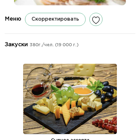
Меню
Скорректировать
Закуски
380г./чел.
(19 000 г.)