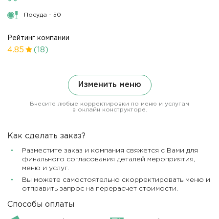
Посуда - 50
Рейтинг компании
4.85
(18)
Изменить меню
Внесите любые корректировки по меню и услугам
в онлайн конструкторе.
Как сделать заказ?
Разместите заказ и компания свяжется с Вами для
финального согласования деталей мероприятия,
меню и услуг.
Вы можете самостоятельно скорректировать меню и
отправить запрос на перерасчет стоимости.
Способы оплаты