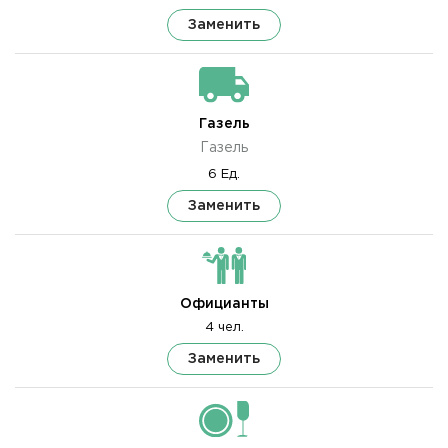
Заменить
Газель
Газель
6 Ед.
Заменить
Официанты
4 чел.
Заменить