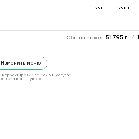
35 г.
35 шт.
51 795 г.
Общий выход:
/
Изменить меню
 корректировки по меню и услугам
 онлайн конструкторе.