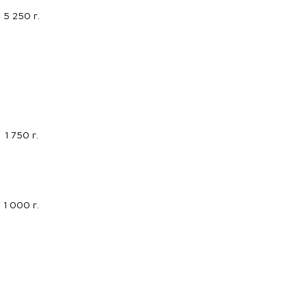
5 250 г.
1 750 г.
1 000 г.