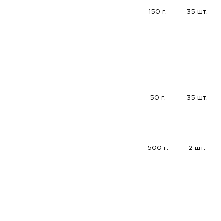
150 г.
35 шт.
50 г.
35 шт.
500 г.
2 шт.