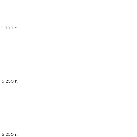
1 800 г.
5 250 г.
5 250 г.