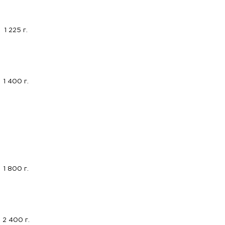
1 225 г.
1 400 г.
1 800 г.
2 400 г.