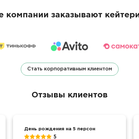
 компании заказывают кейтери
Стать корпоративным клиентом
Отзывы клиентов
День рождения на 5 персон
5