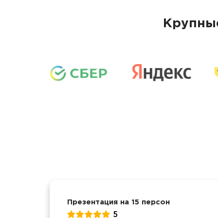
Крупные
Презентация на 15 персон
5