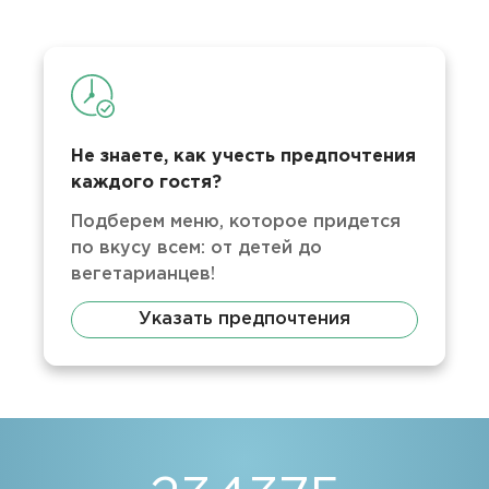
Не знаете, как учесть предпочтения
каждого гостя?
Подберем меню, которое придется
по вкусу всем: от детей до
вегетарианцев!
Указать предпочтения