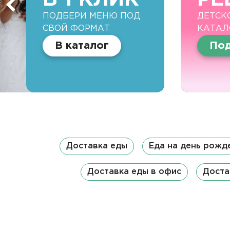
ПОДБЕРИ МЕНЮ ПОД
ДЕТСК
СВОЙ ФОРМАТ
КАТАЛ
В каталог
Под
Доставка еды
Еда на день рожд
Доставка еды в офис
Доста