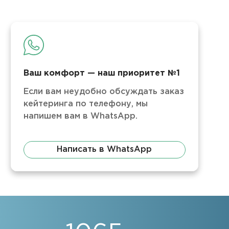
Ваш комфорт — наш приоритет №1
Если вам неудобно обсуждать заказ
кейтеринга по телефону, мы
напишем вам в WhatsApp.
Написать в WhatsApp