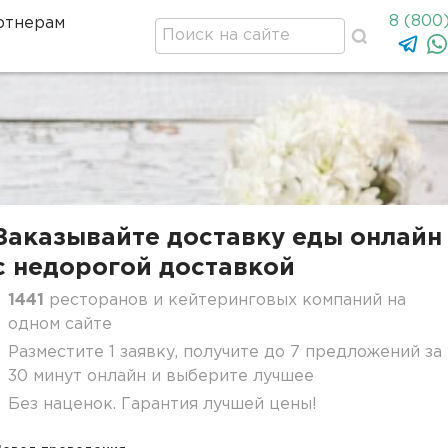
8 (800
ртнерам
Заказывайте доставку еды онлайн
c недорогой доставкой
1441
ресторанов и кейтеринговых компаний на
одном сайте
Разместите 1 заявку, получите до 7 предложений за
30 минут онлайн и выберите лучшее
Без наценок. Гарантия лучшей цены!