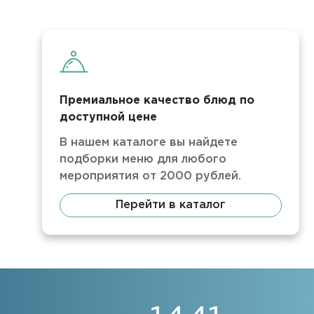
Премиальное качество блюд по
доступной цене
В нашем каталоге вы найдете
подборки меню для любого
мероприятия от 2000 рублей.
Перейти в каталог