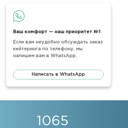
Ваш комфорт — наш приоритет №1
Если вам неудобно обсуждать заказ
кейтеринга по телефону, мы
напишем вам в WhatsApp.
Написать в WhatsApp
1065