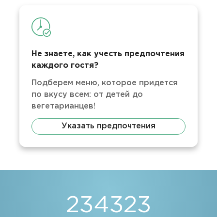
Не знаете, как учесть предпочтения
каждого гостя?
Подберем меню, которое придется
по вкусу всем: от детей до
вегетарианцев!
Указать предпочтения
234323