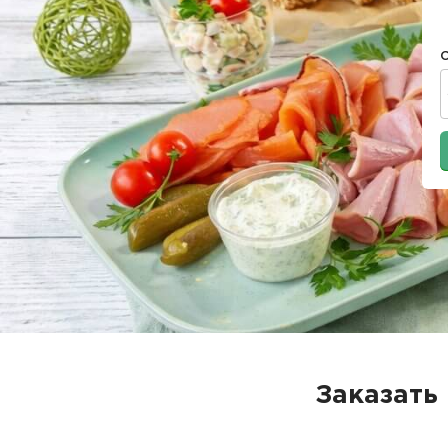
Заказать