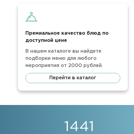
Премиальное качество блюд по
доступной цене
В нашем каталоге вы найдете
подборки меню для любого
мероприятия от 2000 рублей.
Перейти в каталог
1441