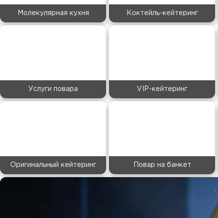
Молекулярная кухня
Коктейль-кейтеринг
Услуги повара
VIP-кейтеринг
Оригинальный кейтеринг
Повар на банкет