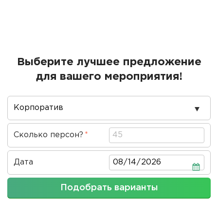
Выберите лучшее предложение
для вашего мероприятия!
Повод
проведения
Сколько персон?
Дата
Дата
Подобрать варианты