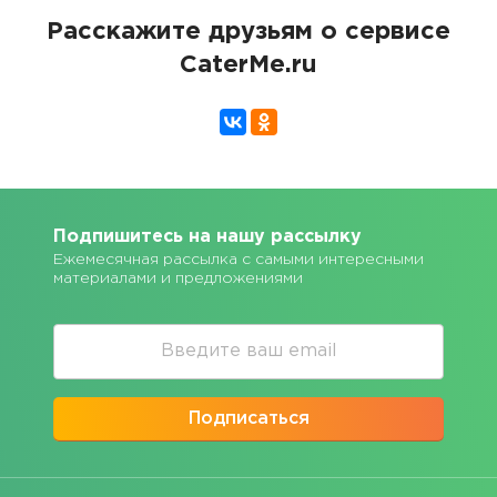
Расскажите друзьям о сервисе
CaterMe.ru
Подпишитесь на нашу рассылку
Ежемесячная рассылка с самыми интересными
материалами и предложениями
Подписаться