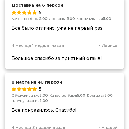
Доставка на 6 персон
5
Качество блюд
5.00
Доставка
5.00
Коммуникация
5.00
Все было отлично, уже не первый раз
4 месяца 1 неделя назад
-
Лариса
Большое спасибо за приятный отзыв!
8 марта на 40 персон
5
Обслуживание
5.00
Качество блюд
5.00
Доставка
5.00
Коммуникация
5.00
Все понравилось. Спасибо!
4 месяца 3 недели назад
-
Андрей