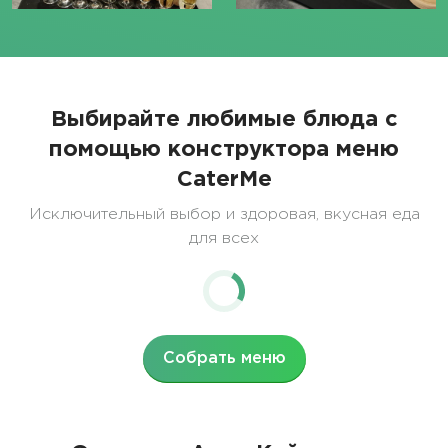
Выбирайте любимые блюда с
помощью конструктора меню
CaterMe
Исключительный выбор и здоровая, вкусная еда
для всех
Собрать меню