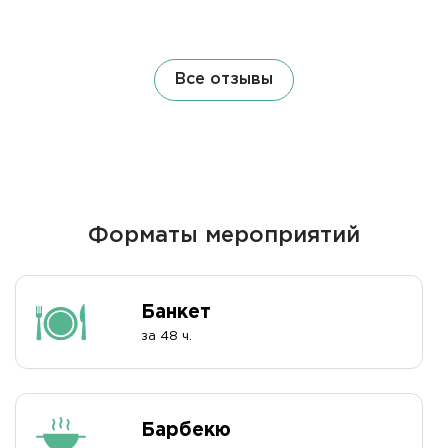
Все отзывы
Форматы мероприятий
Банкет
за 48 ч.
Барбекю