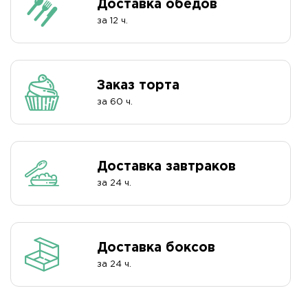
Доставка обедов
за 12 ч.
Заказ торта
за 60 ч.
Доставка завтраков
за 24 ч.
Доставка боксов
за 24 ч.